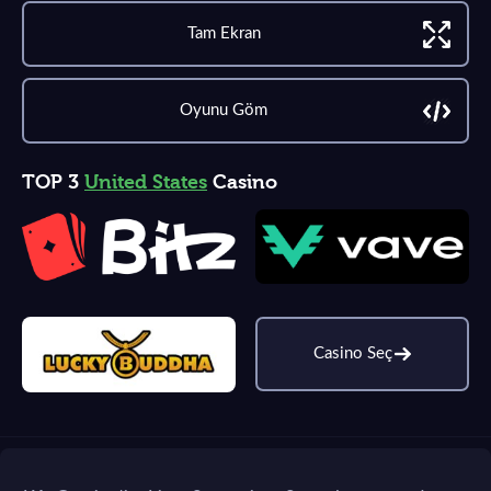
Tam Ekran
Oyunu Göm
TOP 3
United States
Casino
Casino Seç