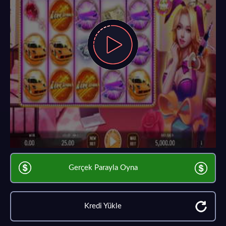
Gerçek Parayla Oyna
Kredi Yükle