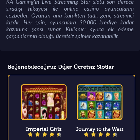
KA Gaming'in Live Streaming Star slotu son derece
sıradışı hikayesi ile online casino oyuncularını
cezbeder. Oyunun ana karakteri tatlı, genç streamci
kızdır. Her spin, oyunculara 30.000 krediye kadar
kazanma şansı sunar. Kullanıcı ayrıca ek ödeme
çarpanlarının olduğu ücretsiz spinler kazanabilir.
Beğenebileceğiniz Diğer Ücretsiz Slotlar
Imperial Girls
Journey to the West
Le