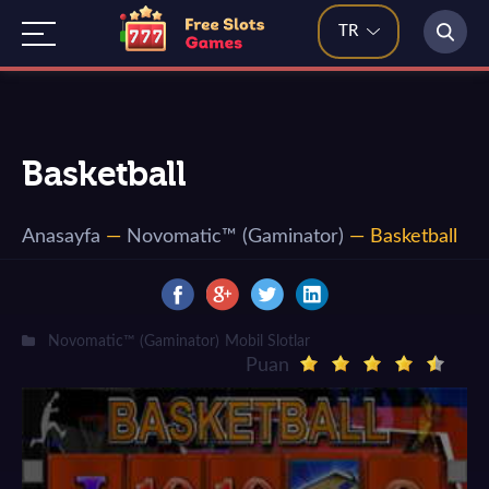
TR
Basketball
Anasayfa
—
Novomatic™ (Gaminator)
—
Basketball
Novomatic™ (Gaminator)
Mobil Slotlar
Puan