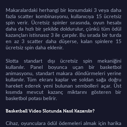
Makaralardaki herhangi bir konumdaki 3 veya daha
fazla scatter kombinasyonu, kullanıcıya 15 ücretsiz
spin verir. Ücretsiz spinler sırasında, oyun hesabı
daha da hızlı bir şekilde doldurulur, çünkü tüm ödül
kazançları istisnasız 3 ile çarpılır. Bu sırada bir turda
en az 3 scatter daha düşerse, kalan spinlere 15
ücretsiz spin daha eklenir.
Slotta standart dışı ücretsiz spin mekaniğini
kullanılır. Panel boyunca uçan bir basketbol
animasyonu, standart makara döndürmeleri yerine
kullanılır. Tüm ekranı kaplar ve soldan sağa doğru
hareket ederek yeni bulunan sembolleri açar. Üst
kısımda mevcut kazanç miktarını gösteren bir
basketbol potası belirir.
Basketball Video Slotunda Nasıl Kazanılır?
Cihaz, oyunculara ödül ödemeleri almak için harika