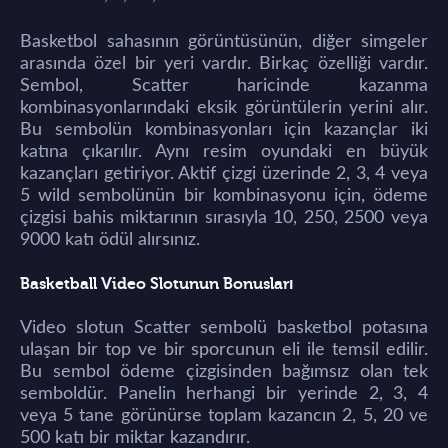
Basketbol sahasının görüntüsünün, diğer simgeler
arasında özel bir yeri vardır. Birkaç özelliği vardır.
Sembol, Scatter haricinde kazanma
kombinasyonlarındaki eksik görüntülerin yerini alır.
Bu sembolün kombinasyonları için kazançlar iki
katına çıkarılır. Aynı resim oyundaki en büyük
kazançları getiriyor. Aktif çizgi üzerinde 2, 3, 4 veya
5 wild sembolünün bir kombinasyonu için, ödeme
çizgisi bahis miktarının sırasıyla 10, 250, 2500 veya
9000 katı ödül alırsınız.
Basketball Video Slotunun Bonusları
Video slotun Scatter sembolü basketbol potasına
ulaşan bir top ve bir sporcunun eli ile temsil edilir.
Bu sembol ödeme çizgisinden bağımsız olan tek
semboldür. Panelin herhangi bir yerinde 2, 3, 4
veya 5 tane görünürse toplam kazancın 2, 5, 20 ve
500 katı bir miktar kazandırır.