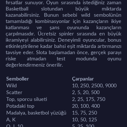
fırsatlar sunuyor. Oyun sırasında istediğiniz zaman
Basketball slotundan büyük miktarda
kazanabilirsiniz. Bunun sebebi wild sembolünün
tamamladığı kombinasyonlar için kazançların ikiye
katlanması ve şans oyununda kazançların
çarpılmasıdır. Ücretsiz spinler sırasında en büyük
ikramiyeyi alabilirsiniz. Deneyimli oyuncular, bonus
etkinleştirilene kadar bahsi eşit miktarda artırmanızı
tavsiye eder. Slota başlamadan önce, gerçek parayı
riske atmadan test modunda oyunu
değerlendirmeniz önerilir.
Semboller
Çarpanlar
Wild
10, 250, 2500, 9000
Scatter
2, 5, 20, 500
Top, sporcu silueti
2, 25, 175, 750
Potadaki top
20, 100, 400
Madalya, basketbol yüzüğü
15, 75, 250
A, K
10, 50, 125
Q, J, 10
5, 25, 100