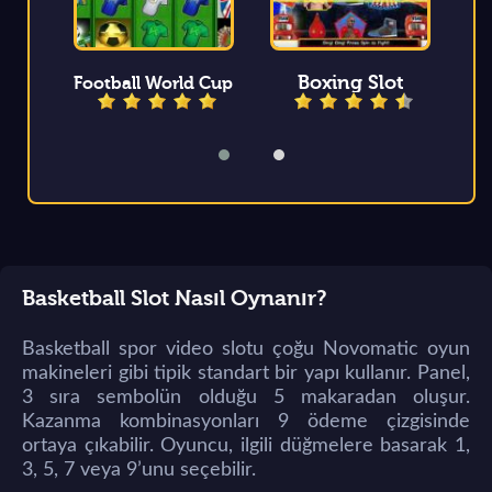
Boxing Slot
Football World Cup
Basketball Slot Nasıl Oynanır?
Basketball spor video slotu çoğu Novomatic oyun
makineleri gibi tipik standart bir yapı kullanır. Panel,
3 sıra sembolün olduğu 5 makaradan oluşur.
Kazanma kombinasyonları 9 ödeme çizgisinde
ortaya çıkabilir. Oyuncu, ilgili düğmelere basarak 1,
3, 5, 7 veya 9’unu seçebilir.