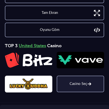
Tam Ekran
Oyunu Göm
TOP 3
United States
Casino
Casino Seç