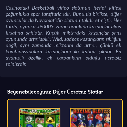
Casinodaki Basketball video slotunun hedef kitlesi
çoğunlukla spor taraftarlarıdır. Bununla birlikte, diğer
oyuncular da Novomatic'in slotunu takdir etmiştir. Her
turda, oyuncu x9000'e varan oranlarla kazançlar alma
fırsatına sahiptir. Küçük miktardaki kazançlar şans
oyununda artırılabilir. Wild, sadece kazançların sıklığını
değil, aynı zamanda miktarını da artırır, çünkü ek
kombinasyonlarn kazançlarını iki katına çıkarır. En
avantajlı özellik, ek çarpanların olduğu ücretsiz
spinlerdir.
Beğenebileceğiniz Diğer Ücretsiz Slotlar