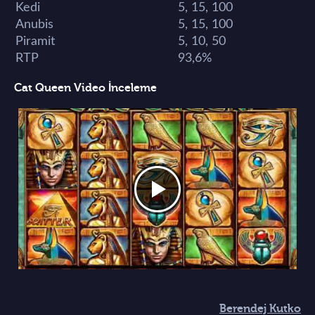
Kedi
5, 15, 100
Anubis
5, 15, 100
Piramit
5, 10, 50
RTP
93,6%
Cat Queen Video İnceleme
Berendej Kutko