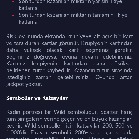
Son turdan kazanılan miktarın yarısını ikiye
katlama
Son turdan kazanılan miktarın tamamını ikiye
katlama
Risk oyununda ekranda krupiyeye ait açık bir kart
ve ters duran kartlar görünür. Krupiyenin kartından
daha yüksek olacak kartı seçmeniz gerekir.
Seçiminiz doğruysa, oyuna devam edebilirsiniz.
Kartınız krupiyenin kartından daha düşükse,
belirlenen tutar kaybedilir. Kazancınızı tur sırasında
istediğiniz zaman çekebilirsiniz. Oyunda artan
jackpot yoktur.
Semboller ve Katsayılar
Kadın portresi bir Wild sembolüdür. Scatter hariç
tüm simgelerin yerine geçer ve en büyük kazançları
getirir. Wild sembolleri için katsayılar 200, 500 ve
1.000’dir. Firavun sembolü, 200’e varan çarpanlarla