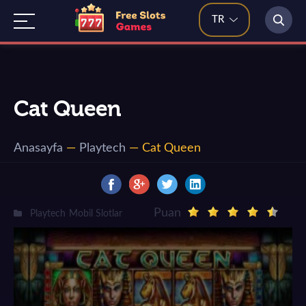
TR
Cat Queen
Anasayfa
—
Playtech
—
Cat Queen
Puan
Playtech
Mobil Slotlar