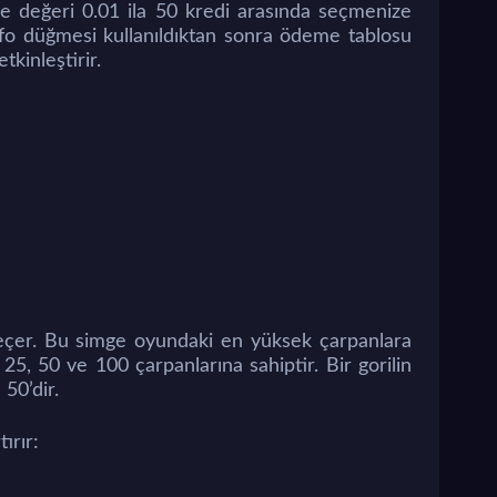
de değeri 0.01 ila 50 kredi arasında seçmenize
nfo düğmesi kullanıldıktan sonra ödeme tablosu
kinleştirir.
geçer. Bu simge oyundaki en yüksek çarpanlara
 25, 50 ve 100 çarpanlarına sahiptir. Bir gorilin
 50’dir.
ırır: