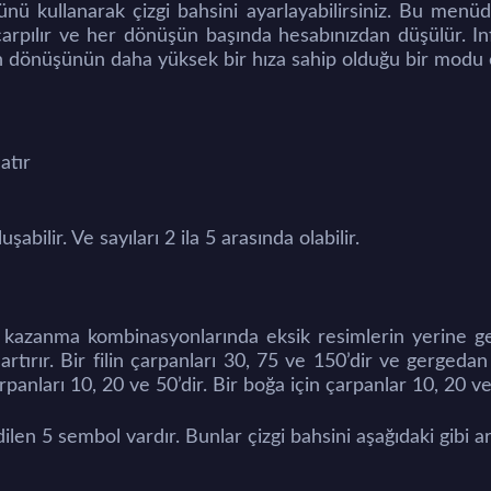
ü kullanarak çizgi bahsini ayarlayabilirsiniz. Bu menü
 çarpılır ve her dönüşün başında hesabınızdan düşülür. I
dönüşünün daha yüksek bir hıza sahip olduğu bir modu et
atır
ilir. Ve sayıları 2 ila 5 arasında olabilir.
sı kazanma kombinasyonlarında eksik resimlerin yerine 
artırır. Bir filin çarpanları 30, 75 ve 150’dir ve gergedan
rpanları 10, 20 ve 50’dir. Bir boğa için çarpanlar 10, 20 ve
ilen 5 sembol vardır. Bunlar çizgi bahsini aşağıdaki gibi art