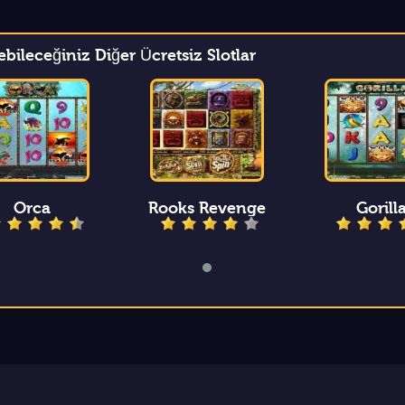
bileceğiniz Diğer Ücretsiz Slotlar
Orca
Rooks Revenge
Gorill