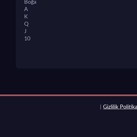
Boğa
A
K
Q
J
10
|
Gizlilik Politik