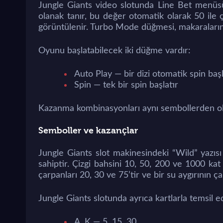
Jungle Giants video slotunda Line Bet menüsün
olanak tanır, bu değer otomatik olarak 50 ile
görüntülenir. Turbo Mode düğmesi, makaraların 
Oyunu başlatabilecek iki düğme vardır:
Auto Play — bir dizi otomatik spin başl
Spin — tek bir spin başlatır
Kazanma kombinasyonları aynı sembollerden oluşab
Semboller ve kazançlar
Jungle Giants slot makinesindeki “Wild” yazı
sahiptir. Çizgi bahsini 10, 50, 200 ve 1000 kat 
çarpanları 20, 30 ve 75’tir ve bir su aygırının ça
Jungle Giants slotunda ayrıca kartlarla temsil ed
A, K — 5, 15, 30