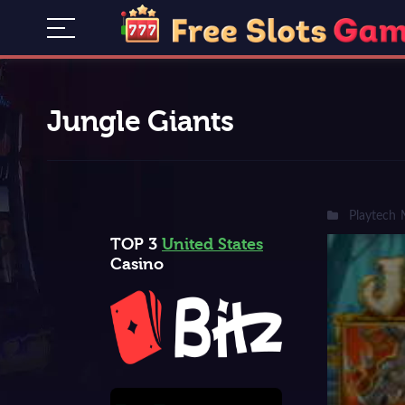
Jungle Giants
Playtech
TOP 3
United States
Casino