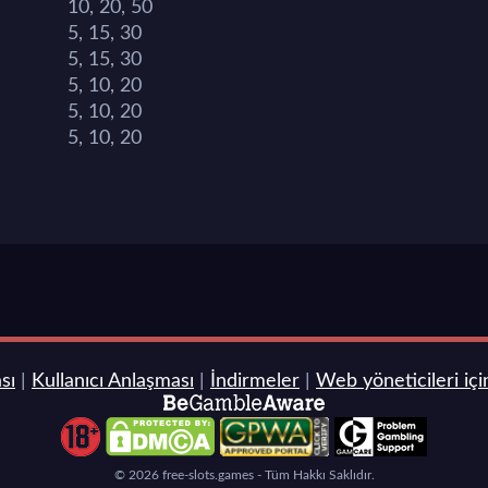
10, 20, 50
5, 15, 30
5, 15, 30
5, 10, 20
5, 10, 20
5, 10, 20
ası
|
Kullanıcı Anlaşması
|
İndirmeler
|
Web yöneticileri içi
© 2026 free-slots.games - Tüm Hakkı Saklıdır.