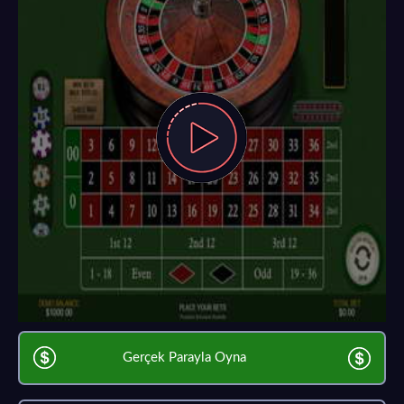
Gerçek Parayla Oyna