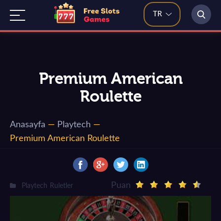
TR
Premium American
Roulette
Anasayfa
—
Playtech
—
Premium American Roulette
Puan
Playtech
Ruletler