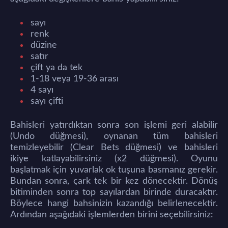
sayı
renk
düzine
satır
çift ya da tek
1-18 veya 19-36 arası
4 sayı
sayı çifti
Bahisleri yatırdıktan sonra son işlemi geri alabilir
(Undo düğmesi), oynanan tüm bahisleri
temizleyebilir (Clear Bets düğmesi) ve bahisleri
ikiye katlayabilirsiniz (x2 düğmesi). Oyunu
başlatmak için yuvarlak ok tuşuna basmanız gerekir.
Bundan sonra, çark tek bir kez dönecektir. Dönüş
bitiminden sonra top sayılardan birinde duracaktır.
Böylece hangi bahsinizin kazandığı belirlenecektir.
Ardından aşağıdaki işlemlerden birini seçebilirsiniz: