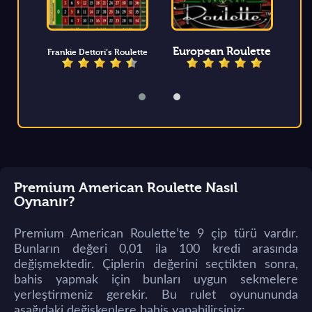
European Roulette
Am
Frankie Dettori’s Roulette
Magic
Premium American Roulette Nasıl
Oynanır?
Premium American Roulette’te 9 çip türü vardır.
Bunların değeri 0,01 ila 100 kredi arasında
değişmektedir. Çiplerin değerini seçtikten sonra,
bahis yapmak için bunları uygun sekmelere
yerleştirmeniz gerekir. Bu rulet oyunununda
aşağıdaki değişkenlere bahis yapabilirsiniz: