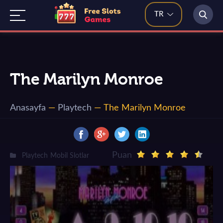
TR
The Marilyn Monroe
Anasayfa
—
Playtech
—
The Marilyn Monroe
Puan
Playtech
Mobil Slotlar