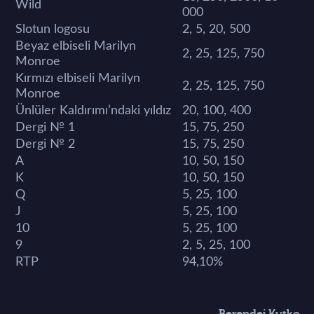
Wild
000
Slotun logosu
2, 5, 20, 500
Beyaz elbiseli Marilyn
2, 25, 125, 750
Monroe
Kırmızı elbiseli Marilyn
2, 25, 125, 750
Monroe
Ünlüler Kaldırımı’ndaki yıldız
20, 100, 400
Dergi № 1
15, 75, 250
Dergi № 2
15, 75, 250
A
10, 50, 150
K
10, 50, 150
Q
5, 25, 100
J
5, 25, 100
10
5, 25, 100
9
2, 5, 25, 100
RTP
94,10%
Berendej Kutko