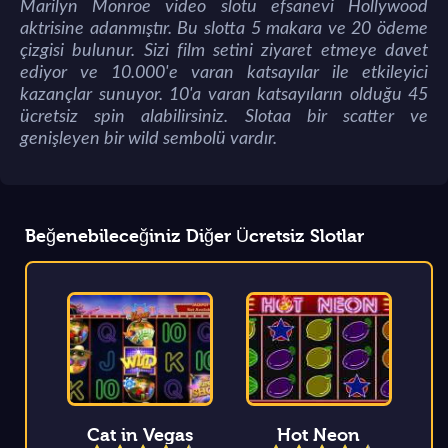
Marilyn Monroe video slotu efsanevi Hollywood
aktrisine adanmıştır. Bu slotta 5 makara ve 20 ödeme
çizgisi bulunur. Sizi film setini ziyaret etmeye davet
ediyor ve 10.000'e varan katsayılar ile etkileyici
kazançlar sunuyor. 10'a varan katsayıların olduğu 45
ücretsiz spin alabilirsiniz. Slotaa bir scatter ve
genişleyen bir wild sembolü vardır.
Beğenebileceğiniz Diğer Ücretsiz Slotlar
Cat in Vegas
Hot Neon