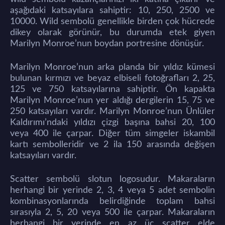
aşağıdaki katsayılara sahiptir: 10, 250, 2500 ve
10000. Wild sembolü genellikle birden çok hücrede
dikey olarak görünür, bu durumda etek giyen
Marilyn Monroe’nun boydan portresine dönüşür.
Marilyn Monroe’nun arka planda bir yıldız kümesi
bulunan kırmızı ve beyaz elbiseli fotoğrafları 2, 25,
125 ve 750 katsayılarına sahiptir. Ön kapakta
Marilyn Monroe’nun yer aldığı dergilerin 15, 75 ve
250 katsayıları vardır. Marilyn Monroe’nun Ünlüler
Kaldırımı’ndaki yıldızı çizgi başına bahsi 20, 100
veya 400 ile çarpar. Diğer tüm simgeler iskambil
kartı sembolleridir ve 2 ila 150 arasında değişen
katsayıları vardır.
Scatter sembolü slotun logosudur. Makaraların
herhangi bir yerinde 2, 3, 4 veya 5 adet sembolin
kombinasyonlarında belirdiğinde toplam bahsi
sırasıyla 2, 5, 20 veya 500 ile çarpar. Makaraların
herhangi bir yerinde en az üç scatter elde