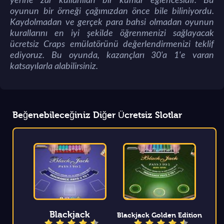
yerine zar kullanılan bir kumar eğlencesidir. Bu
oyunun bir örneği çağımızdan önce bile biliniyordu.
Kaydolmadan ve gerçek para bahsi olmadan oyunun
kurallarını en iyi şekilde öğrenmenizi sağlayacak
ücretsiz Craps emülatörünü değerlendirmenizi teklif
ediyoruz. Bu oyunda, kazançları 30'a 1'e varan
katsayılarla alabilirsiniz.
Beğenebileceğiniz Diğer Ücretsiz Slotlar
Blackjack
Bl
Blackjack Golden Edition