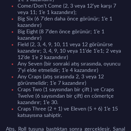
Come/Don’t Come (2, 3 veya 12’ye karşı 7
veya 11; 1’e 1 kazandırır);
Big Six (6 7’den daha önce görünür; 1’e 1
kazandırır)
Big Eight (8 7’den önce görünür; 1’e 1
kazandırır)
Field (2, 3, 4, 9, 10, 11 veya 12 görünürse
kazandırır; 3, 4, 9, 10 veya 11’de 1’e1; 2 veya
12’de 1’e 2 kazandırır)
Any Seven (bir sonraki atış sırasında, oyuncu
7’yi elde etmelidir; 1’e 4 kazandırır)
Any Craps (atış sırasında 2, 3 veya 12
görünmelidir; 1’e 7 kazandırır)
Craps Two (1 sayısından bir çift ) ve Craps
Twelve (6 sayısından bir çift) en cömertçe
kazandırır; 1’e 30.
Craps Three (2 + 1) ve Eleven (5 + 6) 1’e 15
katsayısına sahiptir.
Atış, Roll tuşuna bastıktan sonra gerçekleşir. Sanal