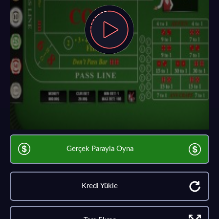
Gerçek Parayla Oyna
Kredi Yükle