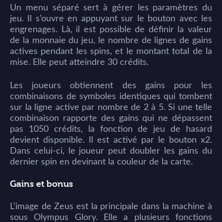
Un menu séparé sert à gérer les paramètres du
jeu. Il s’ouvre en appuyant sur le bouton avec les
engrenages. Là, il est possible de définir la valeur
de la monnaie du jeu, le nombre de lignes de gains
actives pendant les spins, et le montant total de la
mise. Elle peut atteindre 30 crédits.
Les joueurs obtiennent des gains pour les
combinaisons de symboles identiques qui tombent
sur la ligne active par nombre de 2 à 5. Si une telle
combinaison rapporte des gains qui ne dépassent
pas 1050 crédits, la fonction de jeu de hasard
devient disponible. Il est activé par le bouton x2.
Dans celui-ci, le joueur peut doubler les gains du
dernier spin en devinant la couleur de la carte.
Gains et bonus
L’image de Zeus est la principale dans la machine à
sous Olympus Glory. Elle a plusieurs fonctions