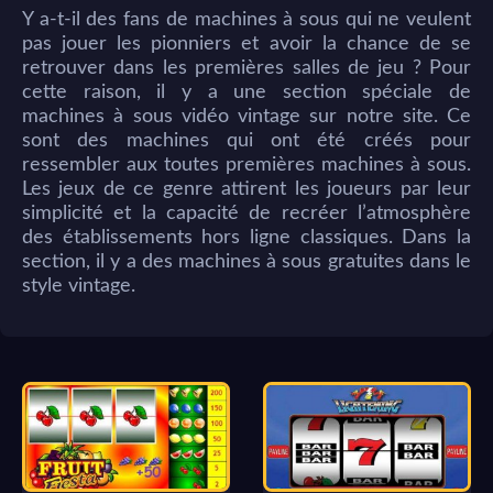
Y a-t-il des fans de machines à sous qui ne veulent
pas jouer les pionniers et avoir la chance de se
retrouver dans les premières salles de jeu ? Pour
cette raison, il y a une section spéciale de
machines à sous vidéo vintage sur notre site. Ce
sont des machines qui ont été créés pour
ressembler aux toutes premières machines à sous.
Les jeux de ce genre attirent les joueurs par leur
simplicité et la capacité de recréer l’atmosphère
des établissements hors ligne classiques. Dans la
section, il y a des machines à sous gratuites dans le
style vintage.