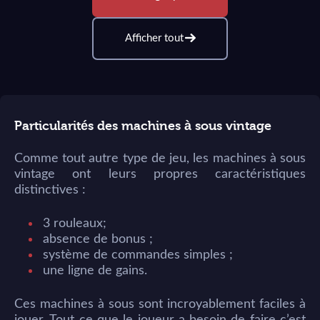
Afficher tout
Particularités des machines à sous vintage
Comme tout autre type de jeu, les machines à sous
vintage ont leurs propres caractéristiques
distinctives :
3 rouleaux;
absence de bonus ;
système de commandes simples ;
une ligne de gains.
Ces machines à sous sont incroyablement faciles à