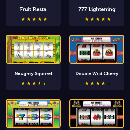
Fruit Fiesta
777 Lightening
Naughty Squirrel
Double Wild Cherry