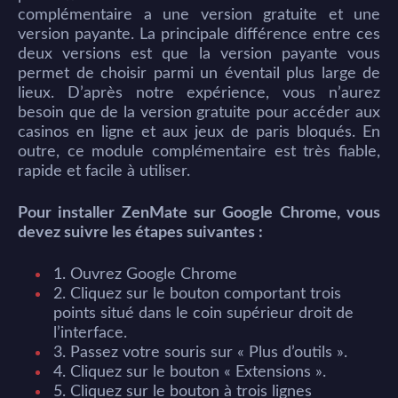
complémentaire a une version gratuite et une
version payante. La principale différence entre ces
deux versions est que la version payante vous
permet de choisir parmi un éventail plus large de
lieux. D’après notre expérience, vous n’aurez
besoin que de la version gratuite pour accéder aux
casinos en ligne et aux jeux de paris bloqués. En
outre, ce module complémentaire est très fiable,
rapide et facile à utiliser.
Pour installer ZenMate sur Google Chrome, vous
devez suivre les étapes suivantes :
1. Ouvrez Google Chrome
2. Cliquez sur le bouton comportant trois
points situé dans le coin supérieur droit de
l’interface.
3. Passez votre souris sur « Plus d’outils ».
4. Cliquez sur le bouton « Extensions ».
5. Cliquez sur le bouton à trois lignes