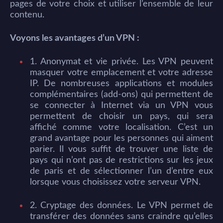
pages de votre choix et utiliser l’ensemble de leur
contenu.
Voyons les avantages d’un VPN :
1. Anonymat et vie privée. Les VPN peuvent
masquer votre emplacement et votre adresse
IP. De nombreuses applications et modules
complémentaires (add-ons) qui permettent de
se connecter à Internet via un VPN vous
permettent de choisir un pays, qui sera
affiché comme votre localisation. C’est un
grand avantage pour les personnes qui aiment
parier. Il vous suffit de trouver une liste de
pays qui n’ont pas de restrictions sur les jeux
de paris et de sélectionner l’un d’entre eux
lorsque vous choisissez votre serveur VPN.
2. Cryptage des données. Le VPN permet de
transférer des données sans craindre qu’elles