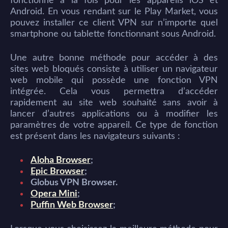
fonctionne à la fois pour les appareils iOS et
Android. En vous rendant sur le Play Market, vous
pouvez installer ce client VPN sur n’importe quel
smartphone ou tablette fonctionnant sous Android.
Une autre bonne méthode pour accéder à des
sites web bloqués consiste à utiliser un navigateur
web mobile qui possède une fonction VPN
intégrée. Cela vous permettra d’accéder
rapidement au site web souhaité sans avoir à
lancer d’autres applications ou à modifier les
paramètres de votre appareil. Ce type de fonction
est présent dans les navigateurs suivants :
Aloha Browser
;
Epic Browser
;
Globus VPN Browser.
Opera Mini
;
Puffin Web Browser
;