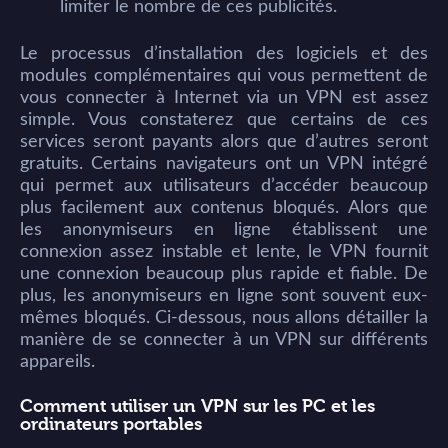
limiter le nombre de ces publicités.
Le processus d’installation des logiciels et des
modules complémentaires qui vous permettent de
vous connecter à Internet via un VPN est assez
simple. Vous constaterez que certains de ces
services seront payants alors que d’autres seront
gratuits. Certains navigateurs ont un VPN intégré
qui permet aux utilisateurs d’accéder beaucoup
plus facilement aux contenus bloqués. Alors que
les anonymiseurs en ligne établissent une
connexion assez instable et lente, le VPN fournit
une connexion beaucoup plus rapide et fiable. De
plus, les anonymiseurs en ligne sont souvent eux-
mêmes bloqués. Ci-dessous, nous allons détailler la
manière de se connecter à un VPN sur différents
appareils.
Comment utiliser un VPN sur les PC et les
ordinateurs portables