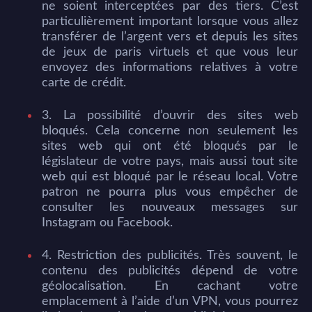
ne soient interceptées par des tiers. C’est
particulièrement important lorsque vous allez
transférer de l’argent vers et depuis les sites
de jeux de paris virtuels et que vous leur
envoyez des informations relatives à votre
carte de crédit.
3. La possibilité d’ouvrir des sites web
bloqués. Cela concerne non seulement les
sites web qui ont été bloqués par le
législateur de votre pays, mais aussi tout site
web qui est bloqué par le réseau local. Votre
patron ne pourra plus vous empêcher de
consulter les nouveaux messages sur
Instagram ou Facebook.
4. Restriction des publicités. Très souvent, le
contenu des publicités dépend de votre
géolocalisation. En cachant votre
emplacement à l’aide d’un VPN, vous pourrez