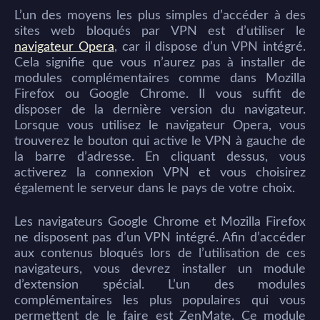
L’un des moyens les plus simples d’accéder à des
sites web bloqués par VPN est d’utiliser le
navigateur Opera
, car il dispose d’un VPN intégré.
Cela signifie que vous n’aurez pas à installer de
modules complémentaires comme dans Mozilla
Firefox ou Google Chrome. Il vous suffit de
disposer de la dernière version du navigateur.
Lorsque vous utilisez le navigateur Opera, vous
trouverez le bouton qui active le VPN à gauche de
la barre d’adresse. En cliquant dessus, vous
activerez la connexion VPN et vous choisirez
également le serveur dans le pays de votre choix.
Les navigateurs Google Chrome et Mozilla Firefox
ne disposent pas d’un VPN intégré. Afin d’accéder
aux contenus bloqués lors de l’utilisation de ces
navigateurs, vous devrez installer un module
d’extension spécial. L’un des modules
complémentaires les plus populaires qui vous
permettent de le faire est ZenMate. Ce module