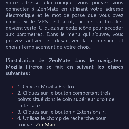
votre adresse électronique, vous pouvez vous
connecter à ZenMate en utilisant votre adresse
électronique et le mot de passe que vous avez
choisi. Si le VPN est actif, l’icône du bouclier
devient verte. Cliquez sur cette icône pour accéder
aux paramètres. Dans le menu qui s’ouvre, vous
pouvez activer et désactiver la connexion et
choisir l’emplacement de votre choix.
L’installation de ZenMate dans le navigateur
Mozilla Firefox se fait en suivant les étapes
suivantes :
1. Ouvrez Mozilla Firefox.
2. Cliquez sur le bouton comportant trois
points situé dans le coin supérieur droit de
l’interface.
3. Cliquez sur le bouton « Extensions ».
4. Utilisez le champ de recherche pour
trouver
ZenMate
.