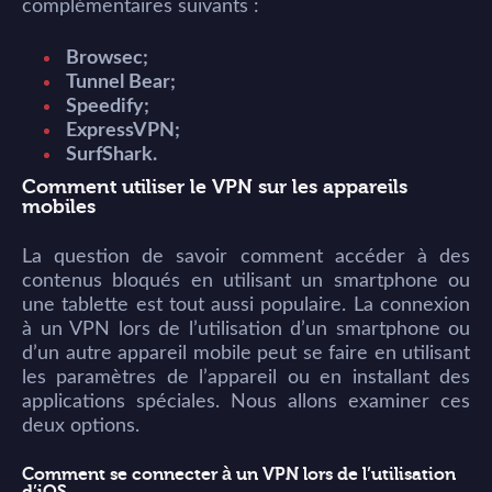
complémentaires suivants :
Browsec;
Tunnel Bear;
Speedify;
ExpressVPN;
SurfShark.
Comment utiliser le VPN sur les appareils
mobiles
La question de savoir comment accéder à des
contenus bloqués en utilisant un smartphone ou
une tablette est tout aussi populaire. La connexion
à un VPN lors de l’utilisation d’un smartphone ou
d’un autre appareil mobile peut se faire en utilisant
les paramètres de l’appareil ou en installant des
applications spéciales. Nous allons examiner ces
deux options.
Comment se connecter à un VPN lors de l’utilisation