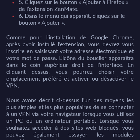
5. Cliquez sur le bouton « Ajouter à Firefox »
de l’extension ZenMate.
6. Dans le menu qui apparaît, cliquez sur le
bouton « Ajouter ».
Comme pour l’installation de Google Chrome,
après avoir installé l’extension, vous devrez vous
inscrire en saisissant votre adresse électronique et
votre mot de passe. L’icône du bouclier apparaîtra
dans le coin supérieur droit de l’interface. En
cliquant dessus, vous pourrez choisir votre
emplacement préféré et activer ou désactiver le
VPN.
Nous avons décrit ci-dessus l’un des moyens les
plus simples et les plus populaires de se connecter
à un VPN via votre navigateur lorsque vous utilisez
un PC ou un ordinateur portable. Lorsque vous
souhaitez accéder à des sites web bloqués, vous
pouvez également essayer les modules