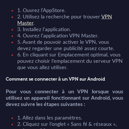
1. Ouvrez l’AppStore.
2. Utilisez la recherche pour trouver
VPN
Master
.
3. Installez l’application.
4. Ouvrez l’application VPN Master.
5. Avant de pouvoir activer le VPN, vous
devez regarder une publicité assez courte.
6. En cliquant sur Emplacement optimal, vous
pouvez choisir l’emplacement du serveur VPN
que vous allez utiliser.
Comment se connecter à un VPN sur Android
Pour vous connecter à un VPN lorsque vous
utilisez un appareil fonctionnant sur Android, vous
devez suivre les étapes suivantes :
1. Allez dans les paramètres.
2. Cliquez sur l’onglet « Sans fil & réseaux »,