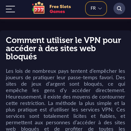
FR
Comment utiliser le VPN pour
accéder à des sites web
bloqués
Les lois de nombreux pays tentent d’empêcher les
joueurs de pratiquer leur passe-temps favori. Des
sites de jeux d’argent sont bloqués, ce qui
empêche les gens d’y accéder directement.
Heureusement, il existe des moyens de contourner
cette restriction. La méthode la plus simple et la
plus pratique est d’utiliser les services VPN. Ces
services sont totalement licites et fiables, et
permettent aux personnes d’accéder à des sites
web bloqués et de profiter de toutes les