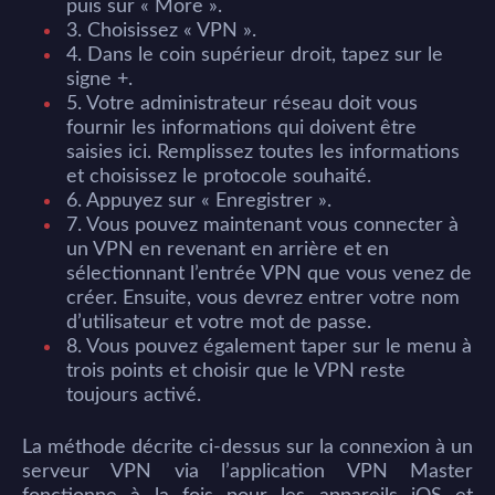
puis sur « More ».
3. Choisissez « VPN ».
4. Dans le coin supérieur droit, tapez sur le
signe +.
5. Votre administrateur réseau doit vous
fournir les informations qui doivent être
saisies ici. Remplissez toutes les informations
et choisissez le protocole souhaité.
6. Appuyez sur « Enregistrer ».
7. Vous pouvez maintenant vous connecter à
un VPN en revenant en arrière et en
sélectionnant l’entrée VPN que vous venez de
créer. Ensuite, vous devrez entrer votre nom
d’utilisateur et votre mot de passe.
8. Vous pouvez également taper sur le menu à
trois points et choisir que le VPN reste
toujours activé.
La méthode décrite ci-dessus sur la connexion à un
serveur VPN via l’application VPN Master