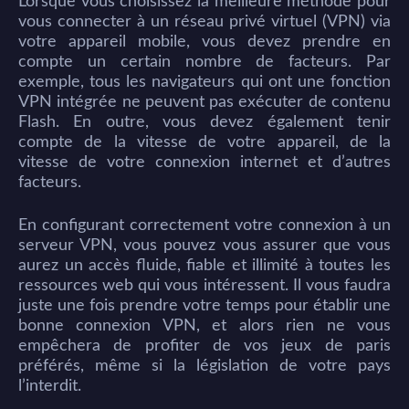
Lorsque vous choisissez la meilleure méthode pour
vous connecter à un réseau privé virtuel (VPN) via
votre appareil mobile, vous devez prendre en
compte un certain nombre de facteurs. Par
exemple, tous les navigateurs qui ont une fonction
VPN intégrée ne peuvent pas exécuter de contenu
Flash. En outre, vous devez également tenir
compte de la vitesse de votre appareil, de la
vitesse de votre connexion internet et d’autres
facteurs.
En configurant correctement votre connexion à un
serveur VPN, vous pouvez vous assurer que vous
aurez un accès fluide, fiable et illimité à toutes les
ressources web qui vous intéressent. Il vous faudra
juste une fois prendre votre temps pour établir une
bonne connexion VPN, et alors rien ne vous
empêchera de profiter de vos jeux de paris
préférés, même si la législation de votre pays
l’interdit.