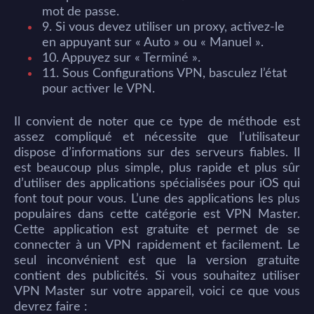
mot de passe.
9. Si vous devez utiliser un proxy, activez-le
en appuyant sur « Auto » ou « Manuel ».
10. Appuyez sur « Terminé ».
11. Sous Configurations VPN, basculez l’état
pour activer le VPN.
Il convient de noter que ce type de méthode est
assez compliqué et nécessite que l’utilisateur
dispose d’informations sur des serveurs fiables. Il
est beaucoup plus simple, plus rapide et plus sûr
d’utiliser des applications spécialisées pour iOS qui
font tout pour vous. L’une des applications les plus
populaires dans cette catégorie est VPN Master.
Cette application est gratuite et permet de se
connecter à un VPN rapidement et facilement. Le
seul inconvénient est que la version gratuite
contient des publicités. Si vous souhaitez utiliser
VPN Master sur votre appareil, voici ce que vous
devrez faire :