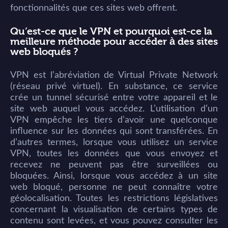
fonctionnalités que ces sites web offrent.
Qu’est-ce que le VPN et pourquoi est-ce la
meilleure méthode pour accéder à des sites
web bloqués ?
VPN est l’abréviation de Virtual Private Network
(réseau privé virtuel). En substance, ce service
crée un tunnel sécurisé entre votre appareil et le
site web auquel vous accédez. L’utilisation d’un
VPN empêche les tiers d’avoir une quelconque
influence sur les données qui sont transférées. En
d’autres termes, lorsque vous utilisez un service
VPN, toutes les données que vous envoyez et
recevez ne peuvent pas être surveillées ou
bloquées. Ainsi, lorsque vous accédez à un site
web bloqué, personne ne peut connaître votre
géolocalisation. Toutes les restrictions législatives
concernant la visualisation de certains types de
contenu sont levées, et vous pouvez consulter les