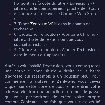
horizontales (à côté du titre « Extensions »)
situé dans le coin supérieur gauche de l’écran
6. Cliquez sur « Ouvrir le Chrome Web Store
».
7. Tapez
ZenMate VPN
dans le champ de
recherche
8. Cliquez sur le bouton « Ajouter à Chrome »
situé à droite de l’extension que vous
souhaitez installer
9. Cliquez sur le bouton « Ajouter l’extension »
dans le menu qui apparaîtra.
Après avoir installé l’extension, vous remarquerez
une nouvelle icône située à droite de la barre
d’adresse qui ressemble à un bouclier bleu. Pour
commencer à utiliser le ZenMate, vous devez
cliquer sur cette icône de bouclier et entrer votre
adresse électronique actuelle et un mot de passe,
qui vous permettront de créer votre propre
compte ZenMate. Une fois que vous avez vérifié