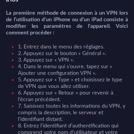
d’iOS
La première méthode de connexion à un VPN lors
de l’utilisation d’un iPhone ou d’un iPad consiste à
modifier les paramètres de l’appareil. Voici
comment procéder :
1. Entrez dans le menu des réglages.
2. Appuyez sur le bouton « Général ».
3. Appuyez sur « VPN ».
4. Dans le menu qui s’ouvre, tapez sur «
Ajouter une configuration VPN ».
5. Appuyez sur « Type » et choisissez le type
de VPN que vous allez utiliser.
6. Appuyez sur « Retour » pour revenir à
l’écran précédent.
7. Saisissez toutes les informations du VPN, y
compris la description, le serveur et
l’identifiant distant.
8. Entrez l’identifiant d’authentification qui
comprend votre nom d’utilisateur et votre