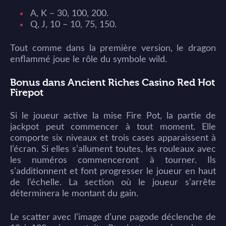
A, K – 30, 100, 200.
Q, J, 10 – 10, 75, 150.
Tout comme dans la première version, le dragon
enflammé joue le rôle du symbole wild.
Bonus dans Ancient Riches Casino Red Hot
Firepot
Si le joueur active la mise Fire Pot, la partie de
jackpot peut commencer à tout moment. Elle
comporte six niveaux et trois cases apparaissent à
l’écran. Si elles s’allument toutes, les rouleaux avec
les numéros commenceront à tourner. Ils
s’additionnent et font progresser le joueur en haut
de l’échelle. La section où le joueur s’arrête
déterminera le montant du gain.
Le scatter avec l’image d’une pagode déclenche de