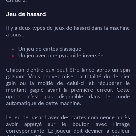
est de 2.
Jeu de hasard
Il y a deux types de jeux de hasard dans la machine
à sous :
Un jeu de cartes classique.
Un jeu avec une pyramide inversée.
Chacun d’entre eux peut être lancé après un spin
gagnant. Vous pouvez miser la totalité du dernier
gain ou la moitié de celui-ci et récupérer le
montant gagné avant la première erreur. Cette
option n’est pas disponible dans le mode
automatique de cette machine.
Le jeu de hasard avec des cartes commence après
avoir appuyé sur le bouton avec l’image
correspondante. Le joueur doit deviner la couleur