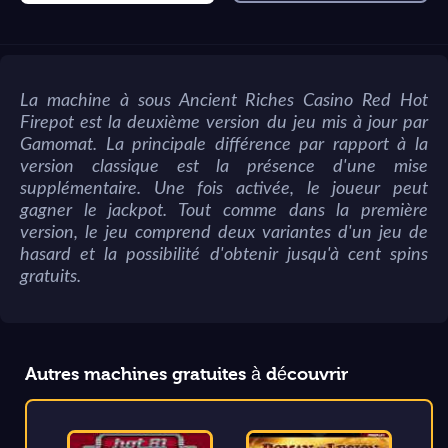
La machine à sous Ancient Riches Casino Red Hot
Firepot est la deuxième version du jeu mis à jour par
Gamomat. La principale différence par rapport à la
version classique est la présence d'une mise
supplémentaire. Une fois activée, le joueur peut
gagner le jackpot. Tout comme dans la première
version, le jeu comprend deux variantes d'un jeu de
hasard et la possibilité d'obtenir jusqu'à cent spins
gratuits.
Autres machines gratuites à découvrir