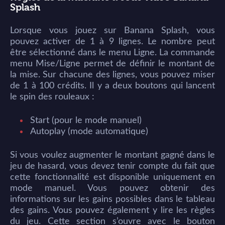
Splash
Lorsque vous jouez sur Banana Splash, vous
pouvez activer de 1 à 9 lignes. Le nombre peut
être sélectionné dans le menu Ligne. La commande
menu Mise/Ligne permet de définir le montant de
la mise. Sur chacune des lignes, vous pouvez miser
de 1 à 100 crédits. Il y a deux boutons qui lancent
le spin des rouleaux :
Start (pour le mode manuel)
Autoplay (mode automatique)
Si vous voulez augmenter le montant gagné dans le
jeu de hasard, vous devez tenir compte du fait que
cette fonctionnalité est disponible uniquement en
mode manuel. Vous pouvez obtenir des
informations sur les gains possibles dans le tableau
des gains. Vous pouvez également y lire les règles
du jeu. Cette section s’ouvre avec le bouton