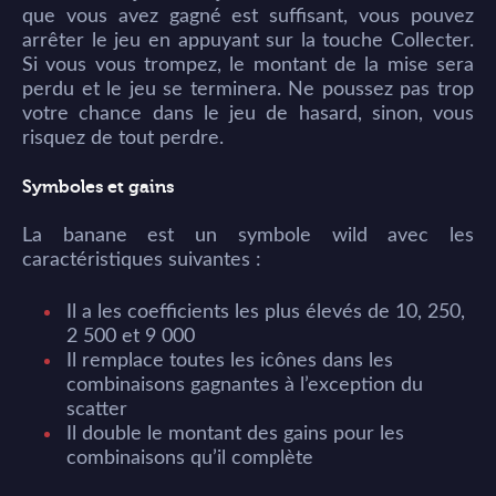
que vous avez gagné est suffisant, vous pouvez
arrêter le jeu en appuyant sur la touche Collecter.
Si vous vous trompez, le montant de la mise sera
perdu et le jeu se terminera. Ne poussez pas trop
votre chance dans le jeu de hasard, sinon, vous
risquez de tout perdre.
Symboles et gains
La banane est un symbole wild avec les
caractéristiques suivantes :
Il a les coefficients les plus élevés de 10, 250,
2 500 et 9 000
Il remplace toutes les icônes dans les
combinaisons gagnantes à l’exception du
scatter
Il double le montant des gains pour les
combinaisons qu’il complète