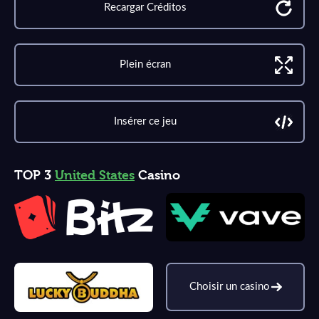
Recargar Créditos
Plein écran
Insérer ce jeu
TOP 3
United States
Casino
Choisir un casino