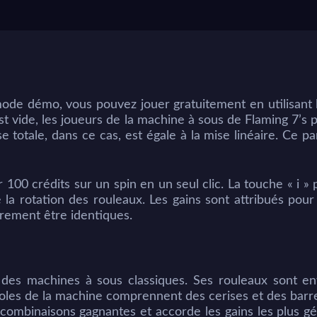
mode démo, vous pouvez jouer gratuitement en utilisant 
est vide, les joueurs de la machine à sous de Flaming 7’
se totale, dans ce cas, est égale à la mise linéaire. Ce
0 crédits sur un spin en un seul clic. La touche « i » p
la rotation des rouleaux. Les gains sont attribués po
irement être identiques.
 des machines à sous classiques. Ses rouleaux sont en
boles de la machine comprennent des cerises et des barres,
combinaisons gagnantes et accorde les gains les plus gén