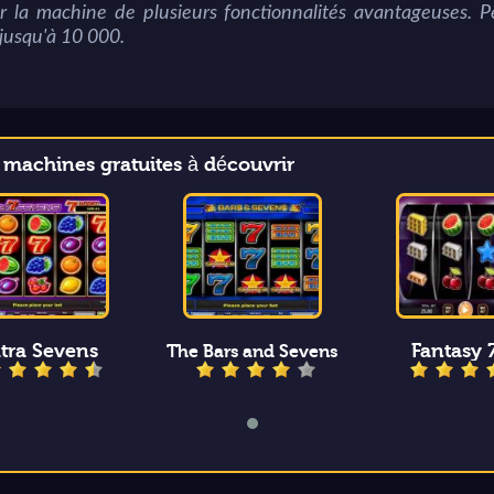
er la machine de plusieurs fonctionnalités avantageuses.
 jusqu'à 10 000.
 machines gratuites à découvrir
ltra Sevens
Fantasy 
The Bars and Sevens