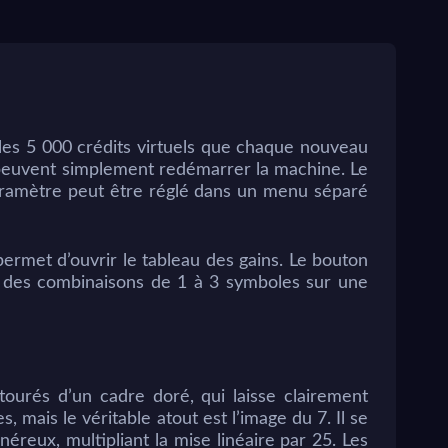
les 5 000 crédits virtuels que chaque nouveau
s peuvent simplement redémarrer la machine. Le
 paramètre peut être réglé dans un menu séparé
ermet d’ouvrir le tableau des gains. Le bouton
ur des combinaisons de 1 à 3 symboles sur une
tourés d’un cadre doré, qui laisse clairement
 mais le véritable atout est l’image du 7. Il se
éreux, multipliant la mise linéaire par 25. Les