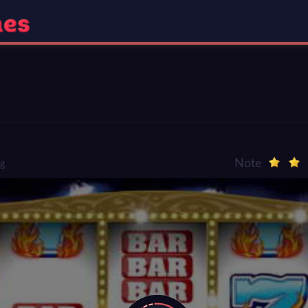
Note
g