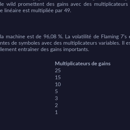
le wild promettent des gains avec des multiplicateurs
e linéaire est multipliée par 49.
la machine est de 96,08 %. La volatilité de Flaming 7’
tes de symboles avec des multiplicateurs variables. Il e
llement entraîner des gains importants.
Multiplicateurs de gains
25
15
10
5
3
2
1