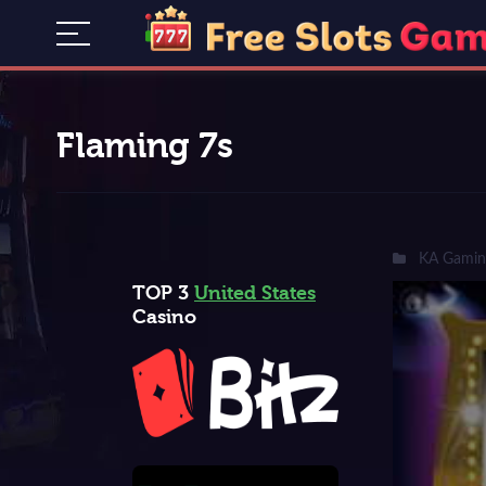
Flaming 7s
KA Gamin
TOP 3
United States
Casino