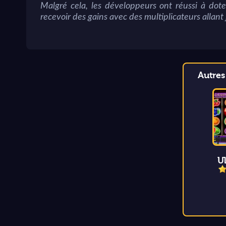
Malgré cela, les développeurs ont réussi à dot
recevoir des gains avec des multiplicateurs allant
Autres
U