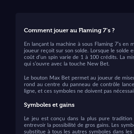
Comment jouer au Flaming 7’s ?
En lançant la machine à sous Flaming 7’s en 
joueur reçoit sur son solde. Lorsque le solde 
coût d’un spin varie de 1 à 100 crédits. La mi
qui s’ouvre avec la touche New Bet.
Le bouton Max Bet permet au joueur de miser 10
rond au centre du panneau de contrôle lance 
ligne, et ces symboles ne doivent pas nécessa
Symboles et gains
Le jeu est conçu dans la plus pure tradition
entrevoir la possibilité de gros gains. Les sym
substitue à tous les autres symboles dans les 