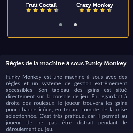
Fruit Coctail
Crazy Monkey
F
Règles de la machine à sous Funky Monkey
Funky Monkey est une machine à sous avec des
règles et un système de gestion extrêmement
accessibles. Son tableau des gains est situé
directement sur la console de jeu. En regardant à
droite des rouleaux, le joueur trouvera les gains
pour chaque icône, en tenant compte de la mise
sélectionnée. C’est très pratique, car il permet au
joueur de ne pas être distrait pendant le
déroulement du jeu.