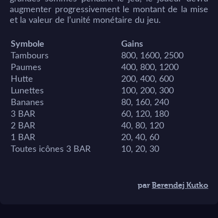
augmenter progressivement le montant de la mise
et la valeur de l’unité monétaire du jeu.
Symbole
Gains
Tambours
800, 1600, 2500
Paumes
400, 800, 1200
Hutte
200, 400, 600
Lunettes
100, 200, 300
Bananes
80, 160, 240
3 BAR
60, 120, 180
2 BAR
40, 80, 120
1 BAR
20, 40, 60
Toutes icônes 3 BAR
10, 20, 30
par
Berendej Kutko