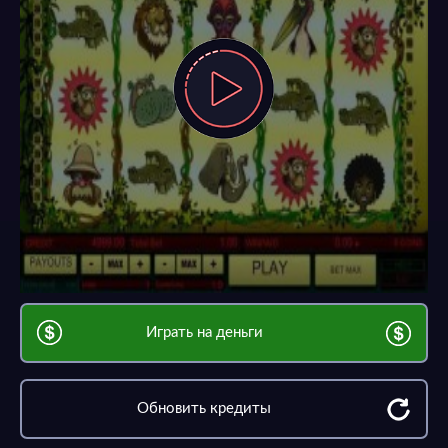
Играть на деньги
Обновить кредиты