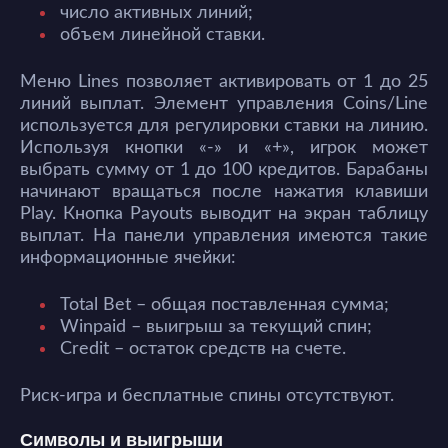
число активных линий;
объем линейной ставки.
Меню Lines позволяет активировать от 1 до 25
линий выплат. Элемент управления Coins/Line
используется для регулировки ставки на линию.
Используя кнопки «-» и «+», игрок может
выбрать сумму от 1 до 100 кредитов. Барабаны
начинают вращаться после нажатия клавиши
Play. Кнопка Payouts выводит на экран таблицу
выплат. На панели управления имеются такие
информационные ячейки:
Total Bet – общая поставленная сумма;
Winpaid – выигрыш за текущий спин;
Credit – остаток средств на счете.
Риск-игра и бесплатные спины отсутствуют.
Символы и выигрыши