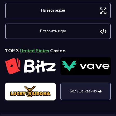
На весь экран
Встроить игру
TOP 3
United States
Casino
Больше казино