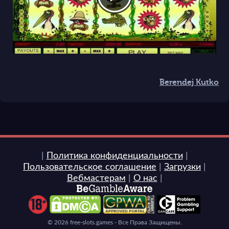
Berendej Kutko
|
Политика конфиденциальности
|
Пользовательское соглашение
|
Загрузки
|
Вебмастерам
|
О нас
|
© 2026 free-slots.games - Все Права Защищены.