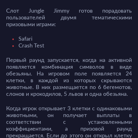
Слот Jungle Jimmy готов порадовать
пользователей двумя тематическими
призовыми играми:
Safari
Crash Test
Первый раунд запускается, когда на активной
появляется комбинация символов в виде
обезьяны. На игровом поле появляется 24
клетки, в каждой из которых скрываются
животные. В них размещается по 6 бегемотов,
слонов и крокодилов, 5 львов и одна обезьяна.
Когда игрок открывает 3 клетки с одинаковыми
животными, он получает выплаты в
соответствии с установленными
коэффициентами, а призовой раунд
прекращается. Если до этого он открыл клетку