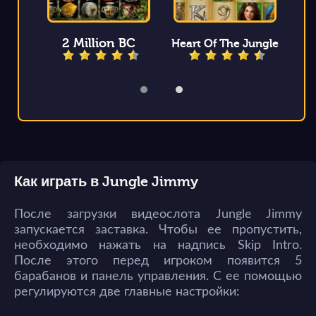
2 Million BC
J
Heart Of The Jungle
Как играть в Jungle Jimmy
После загрузки видеослота Jungle Jimmy
запускается заставка. Чтобы ее пропустить,
необходимо нажать на надпись Skip Intro.
После этого перед игроком появится 5
барабанов и панель управления. С ее помощью
регулируются две главные настройки: