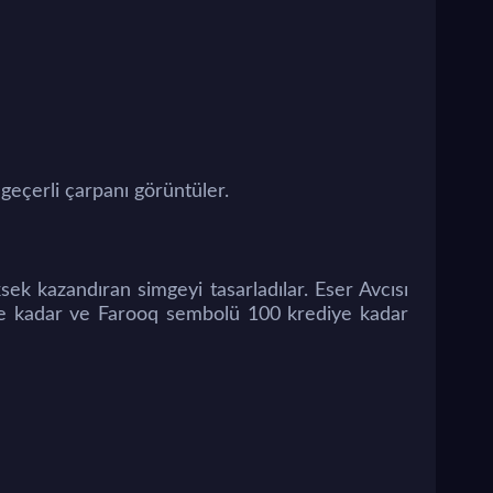
geçerli çarpanı görüntüler.
sek kazandıran simgeyi tasarladılar. Eser Avcısı
iye kadar ve Farooq sembolü 100 krediye kadar