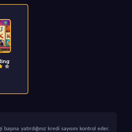
Ring
Secrets Of The Sand
 başına yatırdığınız kredi sayısını kontrol eder.