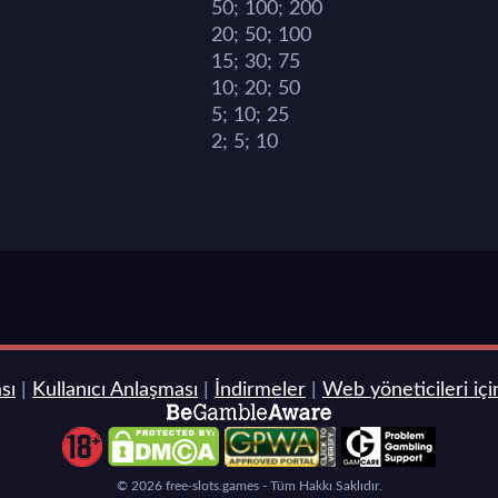
50; 100; 200
20; 50; 100
15; 30; 75
10; 20; 50
5; 10; 25
2; 5; 10
ası
|
Kullanıcı Anlaşması
|
İndirmeler
|
Web yöneticileri içi
© 2026 free-slots.games - Tüm Hakkı Saklıdır.