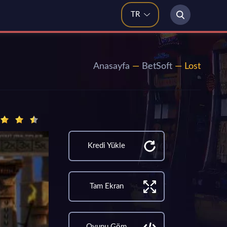
TR
Anasayfa
—
BetSoft
—
Lost
Kredi Yükle
Tam Ekran
Oyunu Göm