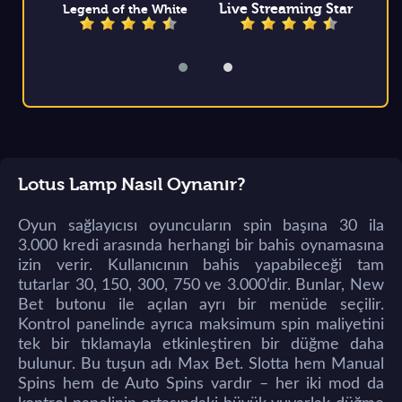
Live Streaming Star
Legend of the White
Snake
Lotus Lamp Nasıl Oynanır?
Oyun sağlayıcısı oyuncuların spin başına 30 ila
3.000 kredi arasında herhangi bir bahis oynamasına
izin verir. Kullanıcının bahis yapabileceği tam
tutarlar 30, 150, 300, 750 ve 3.000’dir. Bunlar, New
Bet butonu ile açılan ayrı bir menüde seçilir.
Kontrol panelinde ayrıca maksimum spin maliyetini
tek bir tıklamayla etkinleştiren bir düğme daha
bulunur. Bu tuşun adı Max Bet. Slotta hem Manual
Spins hem de Auto Spins vardır – her iki mod da