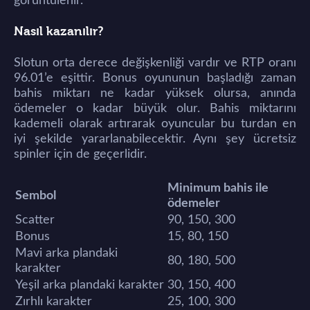
görüntülenir.
Nasıl kazanılır?
Slotun orta derece değişkenliği vardır ve RTP oranı
96.01’e eşittir. Bonus oyununun başladığı zaman
bahis miktarı ne kadar yüksek olursa, anında
ödemeler o kadar büyük olur. Bahis miktarını
kademeli olarak artırarak oyuncular bu turdan en
iyi şekilde yararlanabilecektir. Aynı şey ücretsiz
spinler için de geçerlidir.
Minimum bahis ile
Sembol
ödemeler
Scatter
90, 150, 300
Bonus
15, 80, 150
Mavi arka plandaki
80, 180, 500
karakter
Yeşil arka plandaki karakter
30, 150, 400
Zırhlı karakter
25, 100, 300