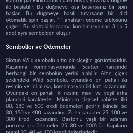
kontrol panelinin ortasındaki büyük yuvarlak düğme
ile başlatılır. Bu düğmeye kısa basarsanız bir spin
başlar. Bu düğmeye basılı tutarsanız bir dizi
otomatik spin başlar. “i” anahtarı ödeme tablosunu
çağırır. Bu slottaki kazanma kombinasyonları 3 ila 5
adet aynı sembolden oluşur.
Semboller ve Ödemeler
Slotun Wild sembolü altın bir çiçeğin görüntüsüdür.
Kazanma kombinasyonunda Scatter haricinde
herhangi bir sembolün yerini alabilir. Altın çiçek
şeklindeki Wild sembolü, oyundaki en pahalı iki
resmin yerini alırsa, kombinasyon iki katı kazandırır.
Oyundaki en pahalı iki resim: mavi ve yeşil arka
plandaki karakterler. Minimum çizgisel bahiste, ilki
80, 180 ve 500 kredi ödemeleri getirir, ikincisi ise
30, 150 ve 400 kazandırır. Zırhlı karakter 25, 100 ve
300 kredi kazandırır. Bastonlu yaşlı bir adamın
portresi için ödemeler 25, 80 ve 200’dür. Kapıların
resmi 10, 40 ve 100 kredi değerindedir.