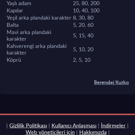
Yaşlı adam
25, 80, 200
Kapılar
10, 40, 100
Yeşil arka plandaki karakter
8, 30, 80
Balta
5, 20, 60
Mavi arka plandaki
5, 15, 40
karakter
Kahverengi arka plandaki
5, 10, 20
karakter
Köprü
2, 5, 10
Berendej Kutko
|
Gizlilik Politikası
|
Kullanıcı Anlaşması
|
İndirmeler
|
Web yöneticileri için
|
Hakkımızda
|