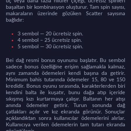
üç veya daha fazla nilüfer çiçeği, ücretsiz spinleri
başaltan bir kombinasyon oluşturur. Tam spin sayısı,
makaraların üzerinde gözüken Scatter sayısına
bağlıdır:
3 sembol — 20 ücretsiz spin.
4 sembol – 25 ücretsiz spin.
5 sembol — 30 ücretsiz spin.
Bei dağ resmi bonus oyununu başlatır. Bu sembol
sadece bonus özelliğine erişim sağlamakla kalmaz,
aynı zamanda ödemeleri kendi başına da getirir.
Minimum bahis tutarında ödemeler 15, 80 ve 150
kredidir. Bonus oyunu sırasında, karakterlerden biri
kendini balta ile kuşatır, bunu dağa atıp içeride
sıkışmış kızı kurtarmaya çalışır. Baltanın her atışı
anında ödemeler getirir. Turun sonunda dağ
çatlakları açılır ve kız ekranda görünür. Sonuçlar
açıklandıktan sonra kullanıcılar ödemelerini alırlar.
Kullanıcıya verilen ödemelerin tam tutarı ekranda