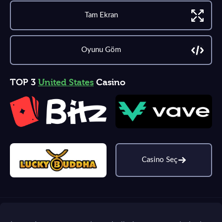
Tam Ekran
Oyunu Göm
TOP 3
United States
Casino
Casino Seç