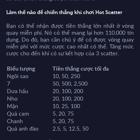
Làm thế nào để chiến thắng khi chơi Hot Scatter
Bạn có thể nhận được tiền thắng lớn nhất ở vòng
quay miễn phí. Nó có thể mang lại hơn 110.000 tín
dụng. Do đó, bạn cần chú ý để có được vòng quay
miễn phí với mức cược cao nhất có thể. Tăng mức
cược cho đến khi có sự kết hợp của 3 scatter.
Biểu tượng
Tiền thắng cược tối đa
Ngôi sao
10, 50, 250
7
50, 500, 2,500
Dưa hấu
20, 100, 200
Nho
20, 100, 200
Mận
10, 25, 100
Quả cam
5, 20, 75
Chanh
5, 20, 75
Quả anh đào
2.5, 5, 12.5, 50