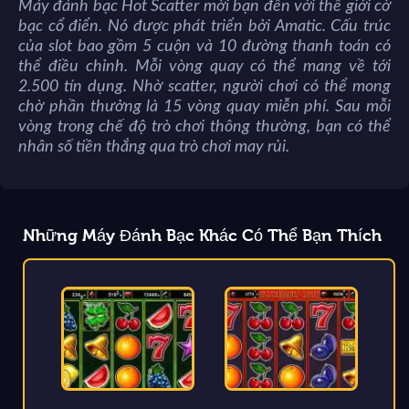
Máy đánh bạc Hot Scatter mời bạn đến với thế giới cờ
bạc cổ điển. Nó được phát triển bởi Amatic. Cấu trúc
của slot bao gồm 5 cuộn và 10 đường thanh toán có
thể điều chỉnh. Mỗi vòng quay có thể mang về tới
2.500 tín dụng. Nhờ scatter, người chơi có thể mong
chờ phần thưởng là 15 vòng quay miễn phí. Sau mỗi
vòng trong chế độ trò chơi thông thường, bạn có thể
nhân số tiền thắng qua trò chơi may rủi.
Những Máy Đánh Bạc Khác Có Thể Bạn Thích