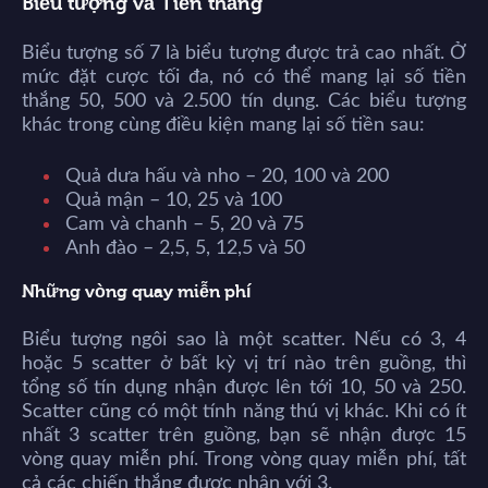
Biểu tượng và Tiền thắng
Biểu tượng số 7 là biểu tượng được trả cao nhất. Ở
mức đặt cược tối đa, nó có thể mang lại số tiền
thắng 50, 500 và 2.500 tín dụng. Các biểu tượng
khác trong cùng điều kiện mang lại số tiền sau:
Quả dưa hấu và nho – 20, 100 và 200
Quả mận – 10, 25 và 100
Cam và chanh – 5, 20 và 75
Anh đào – 2,5, 5, 12,5 và 50
Những vòng quay miễn phí
Biểu tượng ngôi sao là một scatter. Nếu có 3, 4
hoặc 5 scatter ở bất kỳ vị trí nào trên guồng, thì
tổng số tín dụng nhận được lên tới 10, 50 và 250.
Scatter cũng có một tính năng thú vị khác. Khi có ít
nhất 3 scatter trên guồng, bạn sẽ nhận được 15
vòng quay miễn phí. Trong vòng quay miễn phí, tất
cả các chiến thắng được nhân với 3.