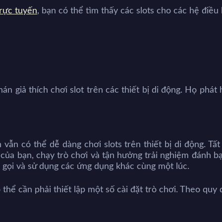
trực tuyến
, bạn có thể tìm thấy các slots cho các hệ điều
án giả thích chơi slot trên các thiết bị di động. Họ phá
vẫn có thể dễ dàng chơi slots trên thiết bị di động. Tất
của bạn, chạy trò chơi và tận hưởng trải nghiệm đánh bạ
 gọi và sử dụng các ứng dụng khác cùng một lúc.
 thể cần phải thiết lập một số cài đặt trò chơi. Theo quy 