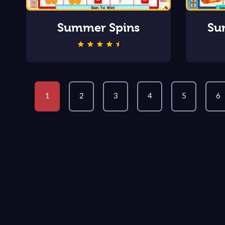
Summer Spins
Su
1
2
3
4
5
6