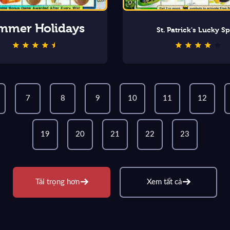
mmer Holidays
St. Patrick's Lucky Sp
7
8
9
10
11
12
19
20
21
22
23
Tải trọng hơn
Xem tất cả