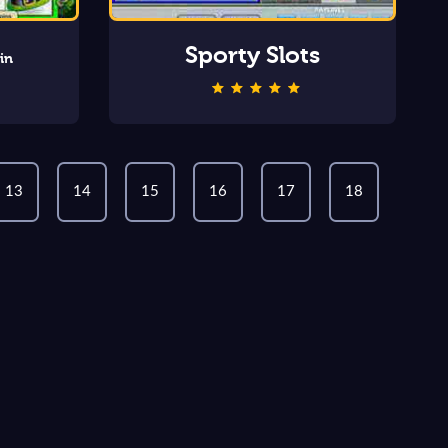
Sporty Slots
in
13
14
15
16
17
18