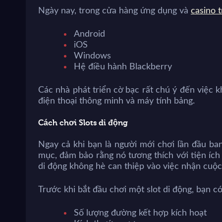
Ngày nay, trong cửa hàng ứng dụng và
casino 
Android
iOS
Windows
Hệ điều hành Blackberry
Các nhà phát triển cờ bạc rất chú ý đến việc kh
điện thoại thông minh và máy tính bảng.
Cách chơi Slots di động
Ngay cả khi bạn là người mới chơi lần đầu ban 
mục, đảm bảo rằng nó tương thích với tiện ích 
di động không hè can thiệp vào việc nhận cuộc
Trước khi bắt đầu chơi một slot di động, bạn có
Số lượng đường kết hợp kích hoạt