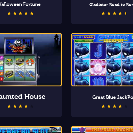
Halloween Fortune
Gladiator Road to R
aunted House
Great Blue JackPo