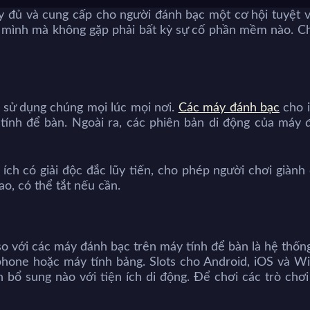
 đủ và cung cấp cho người đánh bạc một cơ hội tuyệt vời
a mình mà không gặp phải bất kỳ sự cố phần mềm nào. 
ể sử dụng chúng mọi lúc mọi nơi.
Các máy đánh bạc
cho i
tính để bàn. Ngoài ra, các phiên bản di động của máy đ
ch có giải độc đắc lũy tiến, cho phép người chơi giành 
o, có thể tắt nếu cần.
 so với các máy đánh bạc trên máy tính để bàn là hệ thố
tphone hoặc máy tính bảng. Slots cho Android, iOS và 
 bổ sung nào với tiện ích di động. Để chơi các trò chơ