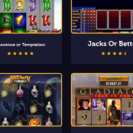
Jacks Or Bett
nocence or Temptation