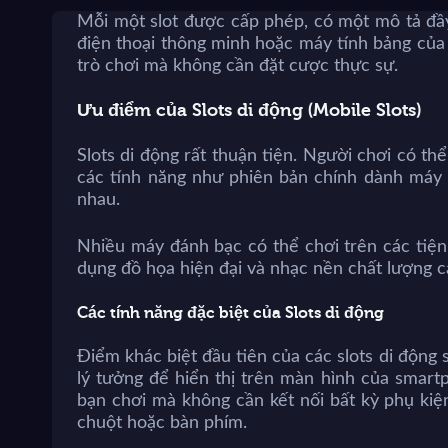
Mỗi một slot được cấp phép, có một mô tả đầy
điện thoại thông minh hoặc máy tính bảng củ
trò chơi mà không cần đặt cược thực sự.
Ưu điểm của Slots di động (Mobile Slots)
Slots di động rất thuận tiện. Người chơi có th
các tính năng như phiên bản chính dành máy 
nhau.
Nhiều máy đánh bạc có thể chơi trên các tiện í
dụng đồ họa hiện đại và nhạc nền chất lượng ca
Các tính năng đặc biệt của Slots di động
Điểm khác biệt đầu tiên của các slots di động
lý tưởng để hiển thị trên màn hình của smar
bạn chơi mà không cần kết nối bất kỳ phụ kiện
chuột hoặc bàn phím.