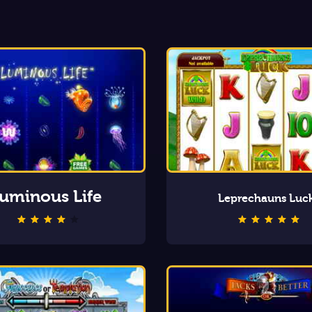
uminous Life
Leprechauns Luc