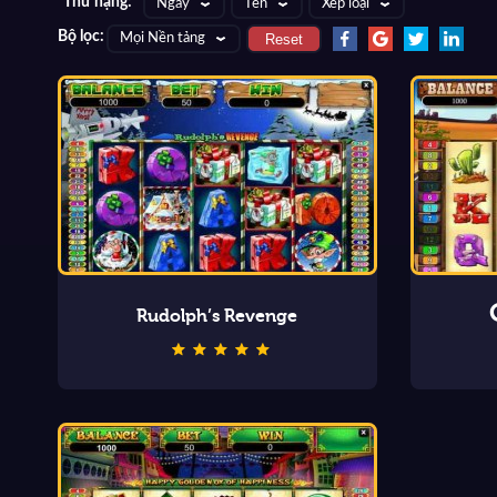
Ngày
Tên
Xếp
Thứ hạng:
Ngày
Tên
Xếp loại
loại
Nền
Bộ lọc:
Mọi Nền tảng
Reset
tảng
Rudolph’s Revenge