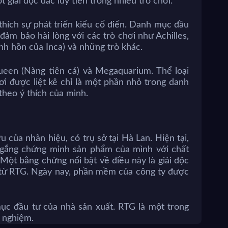
giải độc đắc lũy tiến trong nhiều trò chơi.
 thích sự phát triển kiểu cổ điển. Danh mục đầu
ảm bảo hài lòng với các trò chơi như Achilles,
inh hồn của Inca) và những trò khác.
ueen (Nàng tiên cá) và Megaquarium. Thể loại
i được liệt kê chỉ là một phần nhỏ trong danh
theo ý thích của mình.
 của nhãn hiệu, có trụ sở tại Hà Lan. Hiện tại,
ố gắng chứng minh sản phẩm của mình với chất
Một bằng chứng nổi bật về điều này là giải độc
1 từ RTG. Ngày nay, phần mềm của công ty được
ục đầu tư của nhà sản xuất. RTG là một trong
h nghiệm.