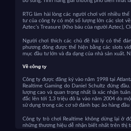
bổ sung. Tính năng giải thưởng phổ biến nhất l
RTG làm hài lòng các người chơi với nhiều thể 
tư của công ty có một số lượng lớn các slot v
Aztec’s Treasure (Kho báu của người Aztec), Cle
Người chơi thích các chủ đề hải lý có thể đ
phương đông được thể hiện bằng các slots vid
mục đầu tư lớn và đa dạng của nhà sản xuất. Ng
Về công ty
Công ty được đăng ký vào năm 1998 tại Atlanta.
Realtime Gaming do Daniel Schultz đứng đầu.
lượng cao và quan trọng nhất là xác nhận tuân
đắc lên tới 1,3 triệu đô la vào năm 2004 do 
sử dụng trong các cơ sở đánh bạc ảo hàng đầu 
Công ty trò chơi Realtime không dừng lại ở 
những thương hiệu dễ nhận biết nhất trên thị 