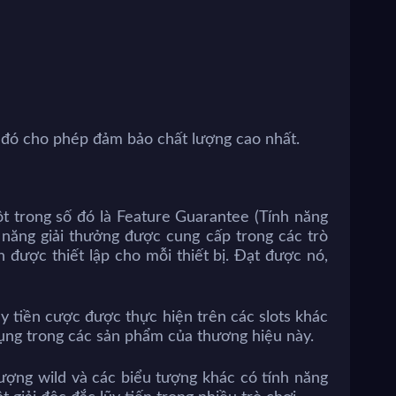
 đó cho phép đảm bảo chất lượng cao nhất.
ột trong số đó là Feature Guarantee (Tính năng
 năng giải thưởng được cung cấp trong các trò
iền được thiết lập cho mỗi thiết bị. Đạt được nó,
ũy tiền cược được thực hiện trên các slots khác
dụng trong các sản phẩm của thương hiệu này.
tượng wild và các biểu tượng khác có tính năng