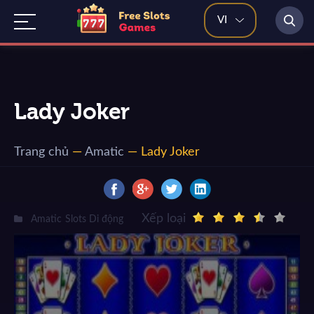
VI
Lady Joker
Trang chủ
—
Amatic
—
Lady Joker
Xếp loại
Amatic
Slots Di động