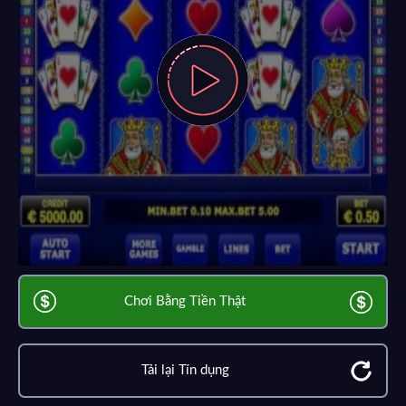
Chơi Bằng Tiền Thật
Tải lại Tín dụng