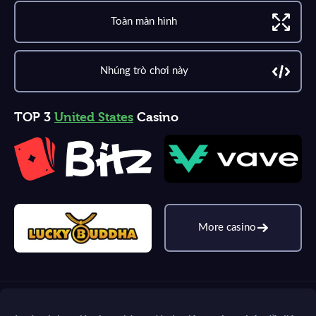
Toàn màn hình
Nhúng trò chơi này
TOP 3
United States
Casino
More casino