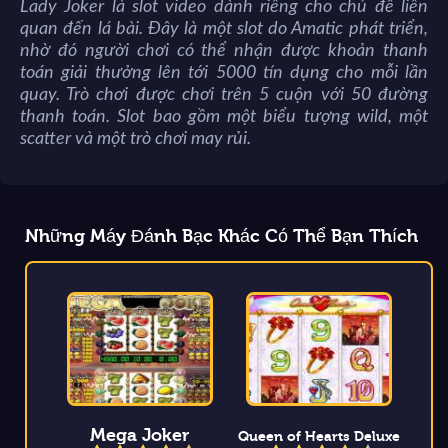
Lady Joker là slot video dành riêng cho chủ đề liên
quan đến lá bài. Đây là một slot do Amatic phát triển,
nhờ đó người chơi có thể nhận được khoản thanh
toán giải thưởng lên tới 5000 tín dụng cho mỗi lần
quay. Trò chơi được chơi trên 5 cuộn với 50 đường
thanh toán. Slot bao gồm một biểu tượng wild, một
scatter và một trò chơi may rủi.
Những Máy Đánh Bạc Khác Có Thể Bạn Thích
Mega Joker
Qu
Queen of Hearts Deluxe