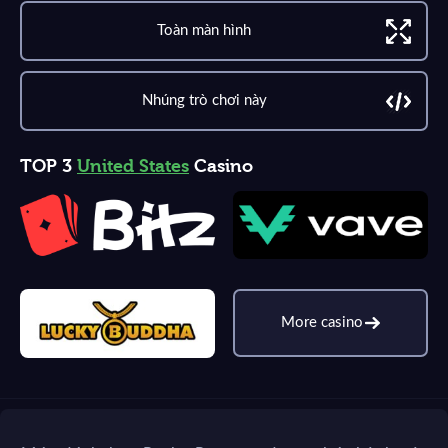
Toàn màn hình
Nhúng trò chơi này
TOP 3
United States
Casino
More casino