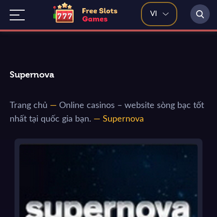
VI
Supernova
Trang chủ
—
Online casinos – website sòng bạc tốt
nhất tại quốc gia bạn.
—
Supernova