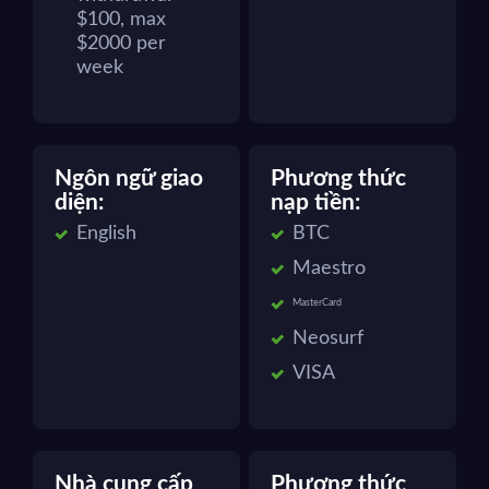
$100, max
$2000 per
week
Ngôn ngữ giao
Phương thức
diện:
nạp tiền:
English
BTC
Maestro
MasterCard
Neosurf
VISA
Nhà cung cấp
Phương thức