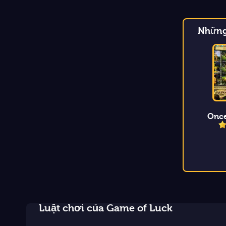
Những
Once
Luật chơi của Game of Luck