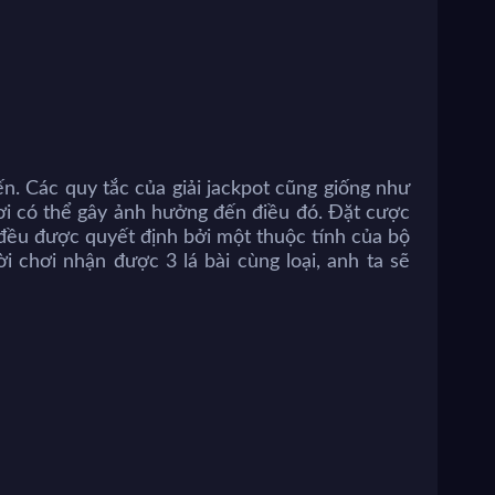
n. Các quy tắc của giải jackpot cũng giống như
hơi có thể gây ảnh hưởng đến điều đó. Đặt cược
 đều được quyết định bởi một thuộc tính của bộ
ời chơi nhận được 3 lá bài cùng loại, anh ta sẽ