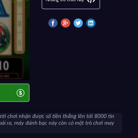
ời chơi nhận được số tiền thắng lên tới 8000 tín
goài ra, máy đánh bạc này còn có một trò chơi may