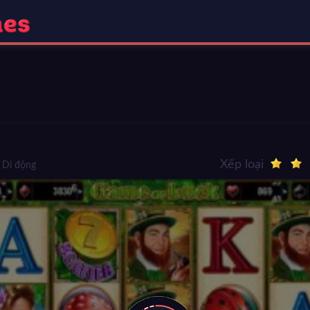
Xếp loại
s Di động