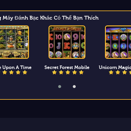
 Máy Đánh Bạc Khác Có Thể Bạn Thích
 Upon A Time
Secret Forest Mobile
Unicorn Magic