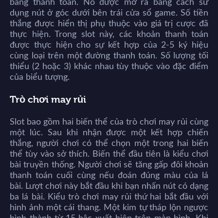
bảng thanh toán. Nó được mở ra bằng cách sử
dụng nút ở góc dưới bên trái cửa sổ game. Số tiền
thắng được hiển thị phụ thuộc vào giá trị cược đã
thực hiện. Trong slot này, các khoản thanh toán
được thực hiện cho sự kết hợp của 2-5 ký hiệu
cùng loại trên một đường thanh toán. Số lượng tối
thiểu (2 hoặc 3) khác nhau tùy thuộc vào đặc điểm
của biểu tượng.
Trò chơi may rủi
Slot bao gồm hai biến thể của trò chơi may rủi cùng
một lúc. Sau khi nhận được một kết hợp chiến
thắng, người chơi có thể chọn một trong hai biến
thể tùy vào sở thích. Biến thể đầu tiên là kiểu chơi
bài truyền thống. Người chơi sẽ tăng gấp đôi khoản
thanh toán cuối cùng nếu đoán đúng màu của lá
bài. Lượt chơi này bắt đầu khi bạn nhấn nút có dạng
ba lá bài. Kiểu trò chơi may rủi thứ hai bắt đầu với
hình ảnh một cái thang. Một kim tự tháp lộn ngược