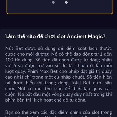
Làm thế nào để chơi slot Ancient Magic?
Nút Bet được sử dụng để kiểm soát kích thước
cược cho mỗi đường. Nó có thể dao động từ 1 đến
100 tín dụng. Số tiền đã chọn được tự động nhân
với 5 và được trừ vào số dư tài khoản ở đầu mỗi
lượt quay. Phím Max Bet cho phép đặt giá trị quay
cao nhất chỉ trong một cú nhấp chuột. Số tiền hiện
tại được hiển thị trong dòng Total Bet dưới sân
chơi. Nút có mũi tên tròn để thiết lập quay các
cuộn. Nó bắt đầu một vòng quay duy nhất trong khi
phím bên trái kích hoạt chế độ tự động.
Bạn có thể xem các đặc điểm chính của slot trong