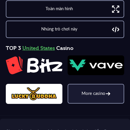
Toàn màn hình
Nhúng trò chơi này
TOP 3
United States
Casino
More casino