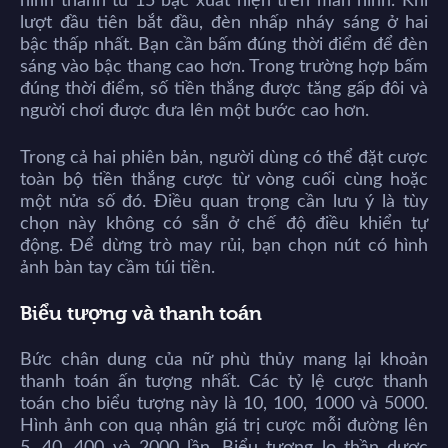
hình thành từ 15 bậc xuất hiện trên màn hình. Khi
lượt đầu tiên bắt đầu, đèn nhấp nháy sáng ở hai
bậc thấp nhất. Bạn cần bấm đúng thời điểm để đèn
sáng vào bậc thang cao hơn. Trong trường hợp bấm
đúng thời điểm, số tiền thắng được tăng gấp đôi và
người chơi được đưa lên một bước cao hơn.
Trong cả hai phiên bản, người dùng có thể đặt cược
toàn bộ tiền thắng cược từ vòng cuối cùng hoặc
một nửa số đó. Điều quan trọng cần lưu ý là tùy
chọn này không có sẵn ở chế độ điều khiển tự
động. Để dừng trò may rủi, bạn chọn nút có hình
ảnh bàn tay cầm túi tiền.
Biểu tượng và thanh toán
Bức chân dung của nữ phù thủy mang lại khoản
thanh toán ấn tượng nhất. Các tỷ lệ cược thanh
toán cho biểu tượng này là 10, 100, 1000 và 5000.
Hình ảnh con quạ nhân giá trị cược mỗi đường lên
5, 40, 400 và 2000 lần. Biểu tượng lọ thần dược