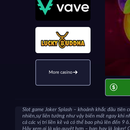
More casino
Slot game Joker Splash – khoảnh khắc đầu tiên củ
nhiên,sự liên tưởng như vậy biến mất ngay khi nhâ
cả các vị trí liền kề và có thể bao phủ lên đến 9 
Hãy xem ai là xảo quyệt hơn – bạn hay là Joker! 