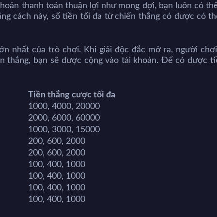
oản thanh toán thuận lợi như mong đợi, bạn luôn có thể
ằng cách này, số tiền tối đa từ chiến thắng có được có t
 lớn nhất của trò chơi. Khi giải độc đắc mở ra, người ch
n thắng, bạn sẽ được cộng vào tài khoản. Để có được ti
Tiền thắng cược tối đa
1000, 4000, 20000
2000, 6000, 60000
1000, 3000, 15000
200, 600, 2000
200, 600, 2000
100, 400, 1000
100, 400, 1000
100, 400, 1000
100, 400, 1000