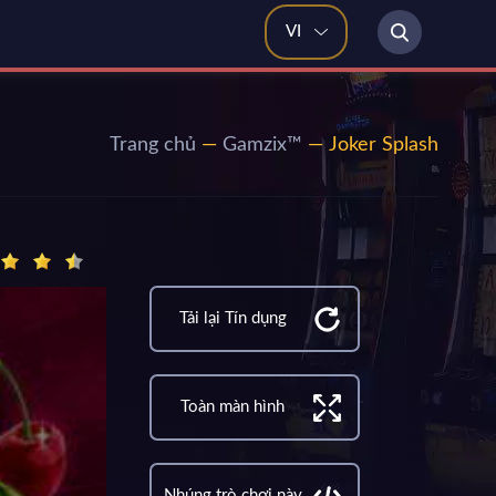
VI
Trang chủ
—
Gamzix™
—
Joker Splash
Tải lại Tín dụng
Toàn màn hình
Nhúng trò chơi này