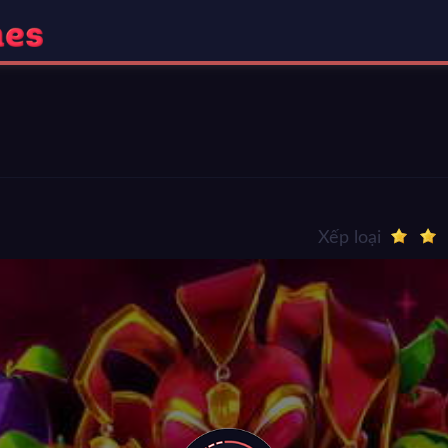
Xếp loại