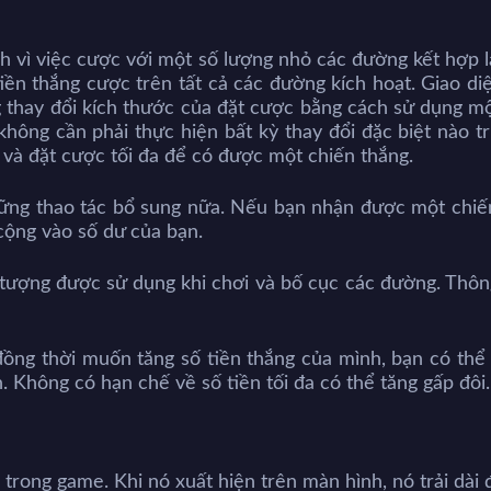
 vì việc cược với một số lượng nhỏ các đường kết hợp là
ền thắng cược trên tất cả các đường kích hoạt. Giao diện
g thay đổi kích thước của đặt cược bằng cách sử dụng m
 không cần phải thực hiện bất kỳ thay đổi đặc biệt nào 
 và đặt cược tối đa để có được một chiến thắng.
ng thao tác bổ sung nữa. Nếu bạn nhận được một chiến
 cộng vào số dư của bạn.
 tượng được sử dụng khi chơi và bố cục các đường. Thôn
ồng thời muốn tăng số tiền thắng của mình, bạn có thể
. Không có hạn chế về số tiền tối đa có thể tăng gấp đôi.
trong game. Khi nó xuất hiện trên màn hình, nó trải dài đế