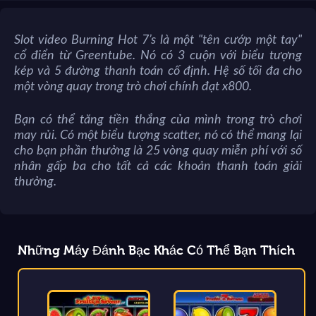
Slot video Burning Hot 7’s là một "tên cướp một tay"
cổ điển từ Greentube. Nó có 3 cuộn với biểu tượng
kép và 5 đường thanh toán cố định. Hệ số tối đa cho
một vòng quay trong trò chơi chính đạt x800.
Bạn có thể tăng tiền thắng của mình trong trò chơi
may rủi. Có một biểu tượng scatter, nó có thể mang lại
cho bạn phần thưởng là 25 vòng quay miễn phí với số
nhân gấp ba cho tất cả các khoản thanh toán giải
thưởng.
Những Máy Đánh Bạc Khác Có Thể Bạn Thích