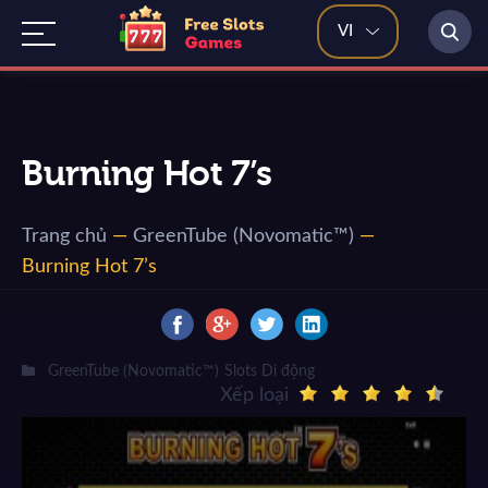
VI
Burning Hot 7’s
Trang chủ
—
GreenTube (Novomatic™)
—
Burning Hot 7’s
GreenTube (Novomatic™)
Slots Di động
Xếp loại