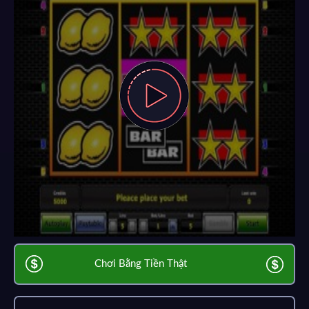
Chơi Bằng Tiền Thật