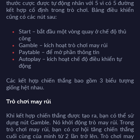
thước cược được tự động nhân với 5 vì có 5 đường
kết hợp cố định trong trò chơi. Bảng điều khiển
cũng có các nút sau:
Start – bắt đầu một vòng quay ở chế độ thủ
công
Gamble – kích hoạt trò chơi may rủi
Paytable – để mở phần thông tin
Autoplay – kích hoạt chế độ điều khiển tự
động
Các kết hợp chiến thắng bao gồm 3 biểu tượng
giống hệt nhau.
Trò chơi may rủi
Khi kết hợp chiến thắng được tạo ra, bạn có thể sử
dụng nút Gamble. Nó khởi động trò may rủi. Trong
trò chơi may rủi, bạn có cơ hội tăng chiến thắng
cuối cùng của mình từ 2 lần trở lên. Trò chơi may