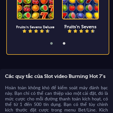
Fruits’n Sevens
F
Fruits’n Sevens Deluxe
Các quy tắc của Slot video Burning Hot 7’s
Hoàn toàn không khó để kiểm soát máy đánh bạc
này. Bạn chỉ có thể can thiệp vào một cài đặt, đó là
mức cược cho mỗi đường thanh toán kích hoạt, có
thể từ 1 đến 500 tín dụng. Bạn có thể tùy chỉnh
kích thước đặt cược trong menu Bet/Line. Kích