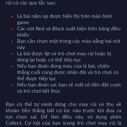
rủi có các quy tắc sau:
Lá bài nằm úp được hiển thị trên màn hình
game
Các nút Red và Black xuất hiện trên bảng điều
khiển
Bạn cần chọn một trong các màu bằng hai nút
này
Lá bài được lật và trò chơi may rủi hoặc bị
dừng lại hoặc có thể tiếp tục
Nếu bạn đoán đúng màu của lá bài, chiến
thắng cuối cùng được nhân đôi và trò chơi có
thể được tiếp tục
Nếu bạn đoán sai, bạn sẽ mất số tiền đặt cược
và trò chơi kết thúc
Bạn có thể tự mình dừng cho may rủi và thu về
khoản tiền thắng bất cứ lúc nào trước khi đưa ra
lựa chọn sai. Để làm điều này, sử dụng phím
Collect. Cơ hội của bạn trong trò chơi may rủi là