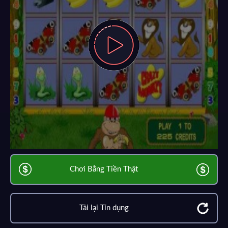
Chơi Bằng Tiền Thật
Tải lại Tín dụng