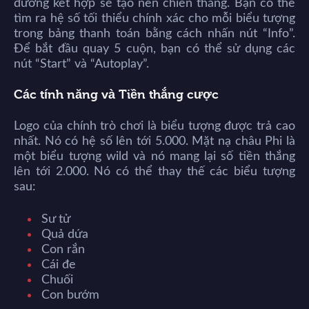
đường kết hợp sẽ tạo nên chiến thắng. Bạn có thể
tìm ra hệ số tối thiểu chính xác cho mỗi biểu tượng
trong bảng thanh toán bằng cách nhấn nút “Info”.
Để bắt đầu quay 5 cuộn, bạn có thể sử dụng các
nút “Start” và “Autoplay”.
Các tính năng và Tiền thắng cược
Logo của chính trò chơi là biểu tượng được trả cao
nhất. Nó có hệ số lên tới 5.000. Mặt nạ châu Phi là
một biểu tượng wild và nó mang lại số tiền thắng
lên tới 2.000. Nó có thể thay thế các biểu tượng
sau:
Sư tử
Quả dứa
Con rắn
Cái đe
Chuối
Con bướm