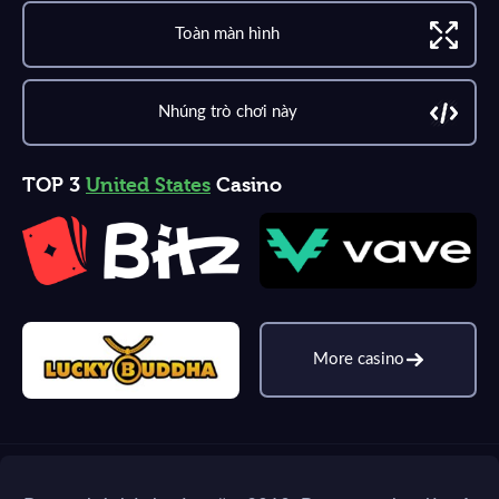
Toàn màn hình
Nhúng trò chơi này
TOP 3
United States
Casino
More casino