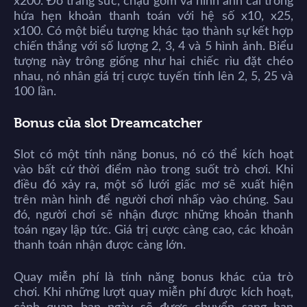
x200. Đồ trang sức, chậu gốm và hình ảnh cái trống
hứa hẹn khoản thanh toán với hệ số x10, x25,
x100. Có một biểu tượng khác tạo thành sự kết hợp
chiến thắng với số lượng 2, 3, 4 và 5 hình ảnh. Biểu
tượng này trông giống như hai chiếc rìu đặt chéo
nhau, nó nhân giá trị cược tuyến tính lên 2, 5, 25 và
100 lần.
Bonus của slot Dreamcatcher
Slot có một tính năng bonus, nó có thể kích hoạt
vào bất cứ thời điểm nào trong suốt trò chơi. Khi
điều đó xảy ra, một số lưới giấc mơ sẽ xuất hiện
trên màn hình để người chơi nhấp vào chúng. Sau
đó, người chơi sẽ nhận được những khoản thanh
toán ngay lập tức. Giá trị cược càng cao, các khoản
thanh toán nhận được càng lớn.
Quay miễn phí là tính năng bonus khác của trò
chơi. Khi những lượt quay miễn phí được kích hoạt,