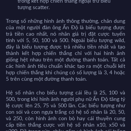
trong kết hợp chiến thắng ngoại trừ biểu
tượng scatter.
Trong số những hình ảnh thông thường, chân dung
của một người đàn ông Ấn Độ là biểu tượng được
trả tiền cao nhất, nó nhân giá trị đặt cược tuyến
tính với 5, 50, 100 và 500. Ngoài biểu tượng wild,
đây là biểu tượng được trả nhiều tiền nhất và tạo
thành kết hợp chiến thắng chỉ với hai hình ảnh
giống hệt nhau trên một đường thanh toán. Tất cả
các hình ảnh tiêu chuẩn khác tạo ra một chuỗi kết
hợp chiến thắng khi chúng có số lượng là 3, 4 hoặc
5 trên cùng một đường thanh toán.
Hệ số nhân cho biểu tượng cái lều là 25, 100 và
500, trong khi hình ảnh người phụ nữ Ấn Độ tăng tỷ
lệ cược lên 25, 75 và 500 lần. Các biểu tượng như
con sói và con ngựa trắng có hệ số nhân là 20, 50,
và 250, còn hình ảnh con bò hay cái thuyền cung
cấp tiền thắng cược với hệ số nhân x10, x50 và