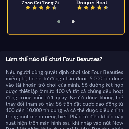
Dragon Boat
Zhao Cai Tong Zi
Làm thế nào để chơi Four Beauties?
Nếu người dùng quyết định chơi slot Four Beauties
miễn phí, họ sẽ tự động nhận được 5.000 tín dụng
vào tài khoản trò chơi của mình. Số đường kết hợp
được thiết lập ở mức 100 và tất cả chúng đều hoạt
động trong mỗi lượt quay. Người dùng không thể
thay đổi tham số này. Số tiền đặt cược dao động từ
100 đến 10.000 tín dụng và có thể được điều chỉnh
trong một menu riêng biệt. Phần tử điều khiển này
xuất hiện trên màn hình sau khi nhấp vào nút New