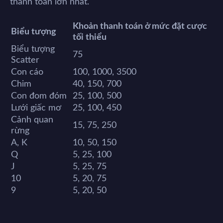
thanh toán lớn nhất.
Khoản thanh toán ở mức đặt cược
Biểu tượng
tối thiểu
Biểu tượng
75
Scatter
Con cáo
100, 1000, 3500
Chim
40, 150, 700
Con đom đóm
25, 100, 500
Lưới giấc mơ
25, 100, 450
Cảnh quan
15, 75, 250
rừng
A, K
10, 50, 150
Q
5, 25, 100
J
5, 25, 75
10
5, 20, 75
9
5, 20, 50