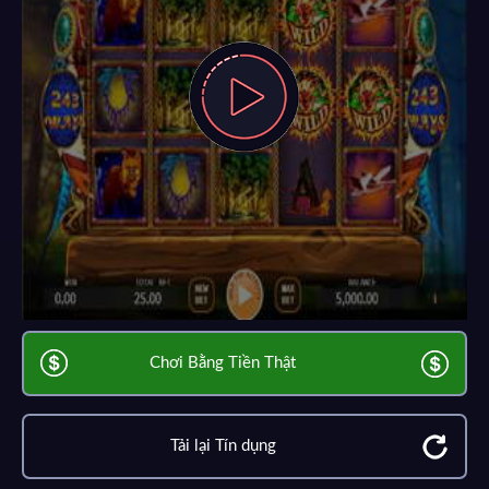
Chơi Bằng Tiền Thật
Tải lại Tín dụng