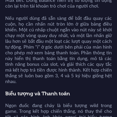
Max Bet. Dòng Balance hiển thị số lượng tín dụng
còn lại trên tài khoản trò chơi của người chơi.
Nếu người dùng đã sẵn sàng để bắt đầu quay các
cuộn, họ cần nhấn nút tròn lớn ở giữa bảng điều
khiển. Một cú nhấp chuột ngắn vào nút này sẽ khởi
chạy một vòng quay duy nhất, và một lần nhấn giữ
lâu hơn sẽ bắt đầu một loạt các lượt quay một cách
tự động. Phím “i” ở góc dưới bên phải của màn hình
cho phép mở xem bảng thanh toán. Phần thông tin
này hiển thị thanh toán bằng tín dụng, mô tả các
tính năng bonus của slot, và giải thích các quy tắc
mà kết hợp trả tiền được hình thành. Kết hợp chiến
thắng sẽ luôn bao gồm 3, 4 và 5 ký hiệu giống hệt
nhau.
Biểu tượng và Thanh toán
Ngọn đuốc đang cháy là biểu tượng wild trong
game. Trong kết hợp chiến thắng, nó thay thế cho