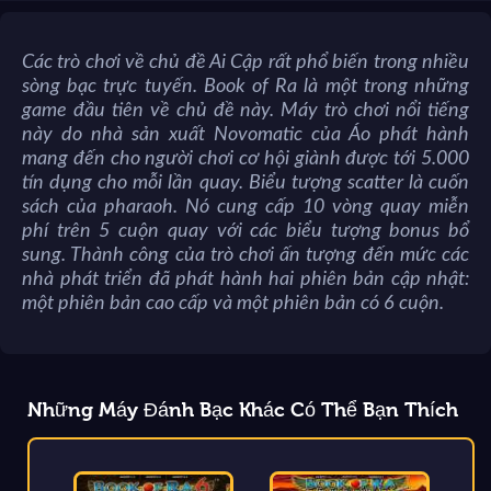
Các trò chơi về chủ đề Ai Cập rất phổ biến trong nhiều
sòng bạc trực tuyến. Book of Ra là một trong những
game đầu tiên về chủ đề này. Máy trò chơi nổi tiếng
này do nhà sản xuất Novomatic của Áo phát hành
mang đến cho người chơi cơ hội giành được tới 5.000
tín dụng cho mỗi lần quay. Biểu tượng scatter là cuốn
sách của pharaoh. Nó cung cấp 10 vòng quay miễn
phí trên 5 cuộn quay với các biểu tượng bonus bổ
sung. Thành công của trò chơi ấn tượng đến mức các
nhà phát triển đã phát hành hai phiên bản cập nhật:
một phiên bản cao cấp và một phiên bản có 6 cuộn.
Những Máy Đánh Bạc Khác Có Thể Bạn Thích