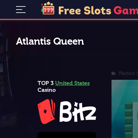
Atlantis Queen
Playtech
TOP 3
United States
Casino