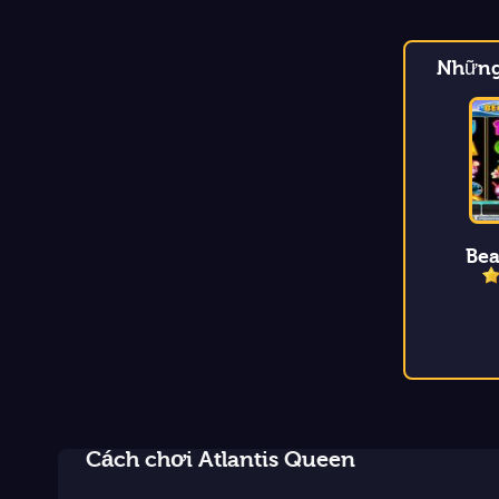
Những
Bea
Cách chơi Atlantis Queen