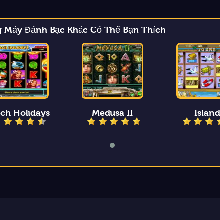
 Máy Đánh Bạc Khác Có Thể Bạn Thích
ch Holidays
Medusa II
Islan