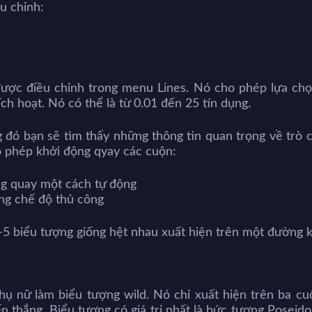
ều chỉnh:
được điều chỉnh trong menu Lines. Nó cho phép lựa ch
h hoạt. Nó có thể là từ 0.01 đến 25 tín dụng.
 đó bạn sẽ tìm thấy những thông tin quan trọng về trò c
o phép khởi động qyay các cuộn:
òng quay một cách tự động
ng chế độ thủ công
5 biểu tượng giống hệt nhau xuất hiện trên một đường k
ụ nữ làm biểu tượng wild. Nó chỉ xuất hiện trên ba cuộ
ến thắng. Biểu tượng có giá trị nhất là bức tượng Poseid