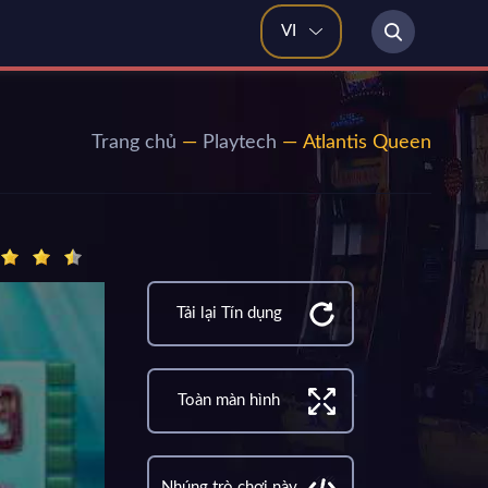
VI
Trang chủ
—
Playtech
—
Atlantis Queen
Tải lại Tín dụng
Toàn màn hình
Nhúng trò chơi này