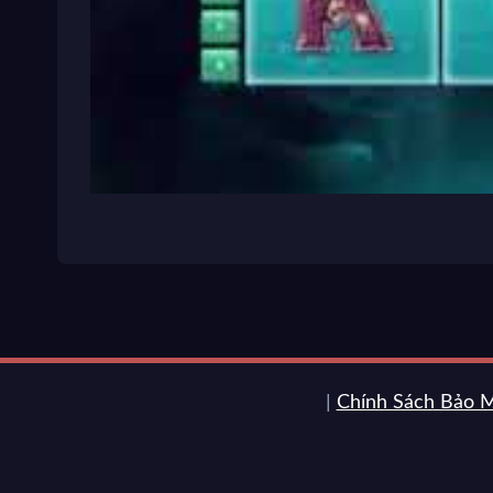
|
Chính Sách Bảo 