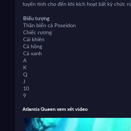
tuyến tính cho đến khi kích hoạt bất kỳ chức n
Biểu tượng
Thần biển cả Poseidon
Chiếc rương
Cái khiên
Cá hồng
Cá xanh
A
K
Q
J
10
9
Atlantis Queen xem xét video