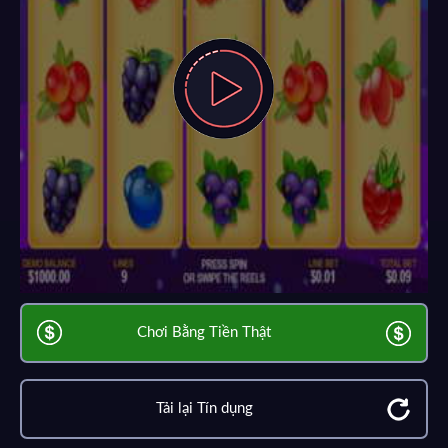
Chơi Bằng Tiền Thật
Tải lại Tín dụng