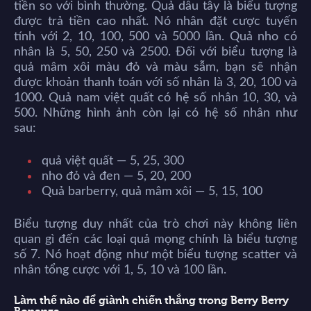
tiền so với bình thường. Quả dâu tây là biểu tượng
được trả tiền cao nhất. Nó nhân đặt cược tuyến
tính với 2, 10, 100, 500 và 5000 lần. Quả nho có
nhân là 5, 50, 250 và 2500. Đối với biểu tượng là
quả mâm xôi màu đỏ và màu sẫm, bạn sẽ nhận
được khoản thanh toán với số nhân là 3, 20, 100 và
1000. Quả nam việt quất có hệ số nhân 10, 30, và
500. Những hình ảnh còn lại có hệ số nhân như
sau:
quả việt quất — 5, 25, 300
nho đỏ và đen — 5, 20, 200
Quả barberry, quả mâm xôi — 5, 15, 100
Biểu tượng duy nhất của trò chơi này không liên
quan gì đến các loại quả mọng chính là biểu tượng
số 7. Nó hoạt động như một biểu tượng scatter và
nhân tổng cược với 1, 5, 10 và 100 lần.
Làm thế nào để giành chiến thắng trong Berry Berry