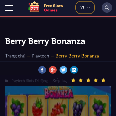
VI
Berry Berry Bonanza
Trang chủ
—
Playtech
—
Berry Berry Bonanza
Xếp loại
Playtech
Slots Di động