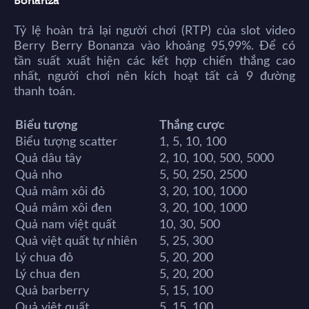
Bonanza
Tỷ lệ hoàn trả lại người chơi (RTP) của slot video
Berry Berry Bonanza vào khoảng 95,99%. Để có
tần suất xuất hiện các kết hợp chiến thắng cao
nhất, người chơi nên kích hoạt tất cả 9 đường
thanh toán.
Biểu tượng
Thắng cược
Biểu tượng scatter
1, 5, 10, 100
Quả dâu tây
2, 10, 100, 500, 5000
Quả nho
5, 50, 250, 2500
Quả mâm xôi đỏ
3, 20, 100, 1000
Quả mâm xôi đen
3, 20, 100, 1000
Quả nam việt quất
10, 30, 500
Quả việt quất tự nhiên
5, 25, 300
Lý chua đỏ
5, 20, 200
Lý chua đen
5, 20, 200
Quả barberry
5, 15, 100
Quả việt quất
5, 15, 100