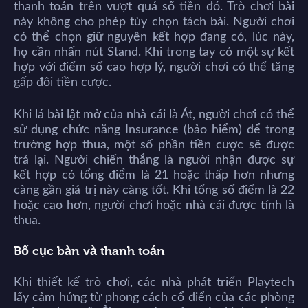
thanh toán trên vượt quá số tiền đó. Trò chơi bài
này không cho phép tùy chọn tách bài. Người chơi
có thể chọn giữ nguyên kết hợp đang có, lúc này,
họ cần nhấn nút Stand. Khi trong tay có một sự kết
hợp với điểm số cao hợp lý, người chơi có thể tăng
gấp đôi tiền cược.
Khi lá bài lật mở của nhà cái là Át, người chơi có thể
sử dụng chức năng Insurance (bảo hiểm) để trong
trường hợp thua, một số phần tiền cược sẽ được
trả lại. Người chiến thắng là người nhận được sự
kết hợp có tổng điểm là 21 hoặc thấp hơn nhưng
càng gần giá trị này càng tốt. Khi tổng số điểm là 22
hoặc cao hơn, người chơi hoặc nhà cái được tính là
thua.
Bố cục bàn và thanh toán
Khi thiết kế trò chơi, các nhà phát triển Playtech
lấy cảm hứng từ phong cách cổ điển của các phòng