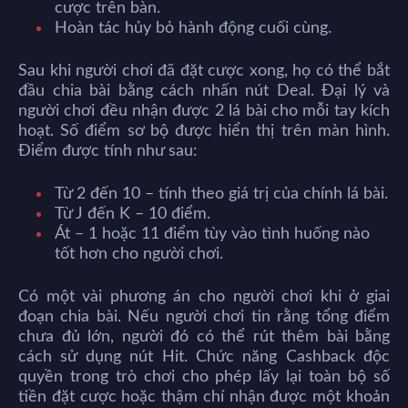
cược trên bàn.
Hoàn tác hủy bỏ hành động cuối cùng.
Sau khi người chơi đã đặt cược xong, họ có thể bắt
đầu chia bài bằng cách nhấn nút Deal. Đại lý và
người chơi đều nhận được 2 lá bài cho mỗi tay kích
hoạt. Số điểm sơ bộ được hiển thị trên màn hình.
Điểm được tính như sau:
Từ 2 đến 10 – tính theo giá trị của chính lá bài.
Từ J đến K – 10 điểm.
Át – 1 hoặc 11 điểm tùy vào tình huống nào
tốt hơn cho người chơi.
Có một vài phương án cho người chơi khi ở giai
đoạn chia bài. Nếu người chơi tin rằng tổng điểm
chưa đủ lớn, người đó có thể rút thêm bài bằng
cách sử dụng nút Hit. Chức năng Cashback độc
quyền trong trò chơi cho phép lấy lại toàn bộ số
tiền đặt cược hoặc thậm chí nhận được một khoản