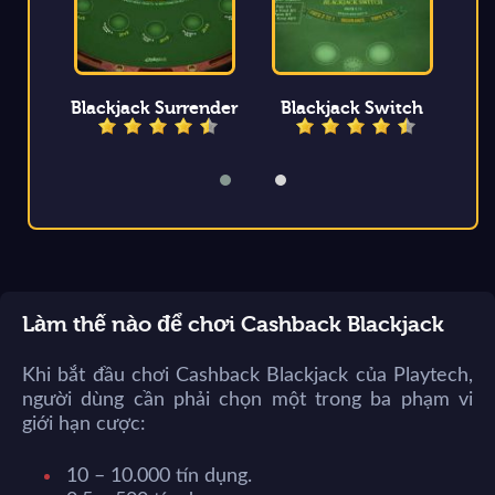
Blackjack Surrender
Blackjack Switch
B
Làm thế nào để chơi Cashback Blackjack
Khi bắt đầu chơi Cashback Blackjack của Playtech,
người dùng cần phải chọn một trong ba phạm vi
giới hạn cược:
10 – 10.000 tín dụng.