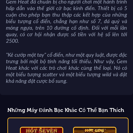
Gem Heat đã chuẩn bị cho người chơi một hành trình
hấp dẫn vào thế giới cờ bạc kinh điển. Thiết bị có 5
cuộn cho phép bạn thu thập các kết hợp của những
biểu tượng cổ điển, chẳng hạn như số 7, đá quý và
móng ngựa, trên 10 đường cố định. Đối với mỗi lần
quay, có cơ hội nhận được số tiền với hệ số lên tới
2500.
"Kẻ cướp một tay" cổ điển, như một quy luật, được đặc
trưng bởi một bộ tính năng tối thiểu. Như vậy, Gem
Heat khác với các trò chơi khác cùng thể loại. Nó có
một biểu tượng scatter và một biểu tượng wild và đặt
khả năng đặt cược bổ sung.
Những Máy Đánh Bạc Khác Có Thể Bạn Thích