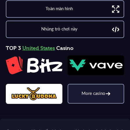
Toàn màn hình
Nhúng trò chơi này
TOP 3
United States
Casino
More casino