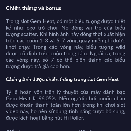
Chiến thắng và bonus
Trong slot Gem Heat, có một biểu tượng được thiết
kế như logo trò chơi. Nó đóng vai trò của biểu
tượng scatter. Khi hình ảnh này đồng thời xuất hiện
trên các cuộn 1, 3 và 5, 7 vòng quay miễn phí được
khởi chạy. Trong các vòng này, biểu tượng wild
được cố định trên cuộn trung tâm. Ngoài ra, trong
các vòng này, số 7 có thể biến thành các biểu
tượng được trả giá cao hơn.
Cách giành được chiến thắng trong slot Gem Heat
Tỷ lệ hoàn vốn trên lý thuyết của máy đánh bạc
Gem Heat là 96,05%. Nếu người chơi muốn nhận
được khoản thanh toán lớn hơn trong khi chơi slot
video này, họ nên sử dụng tính năng cược bổ sung,
được kích hoạt bằng nút Hi Roller.