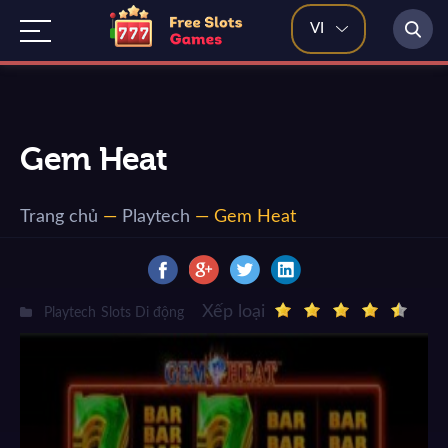
VI
Gem Heat
Trang chủ
—
Playtech
—
Gem Heat
Xếp loại
Playtech
Slots Di động