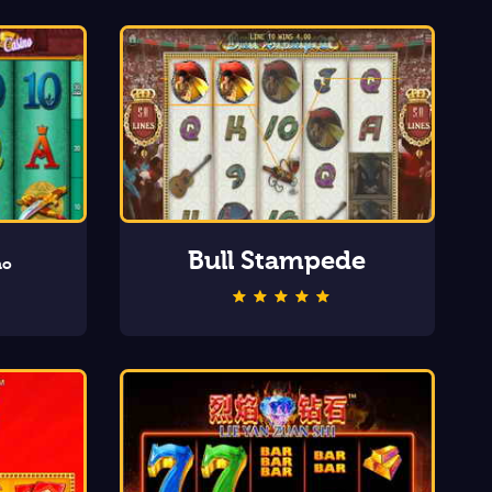
Bull Stampede
no