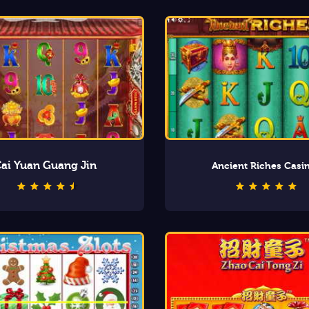
ai Yuan Guang Jin
Ancient Riches Casi