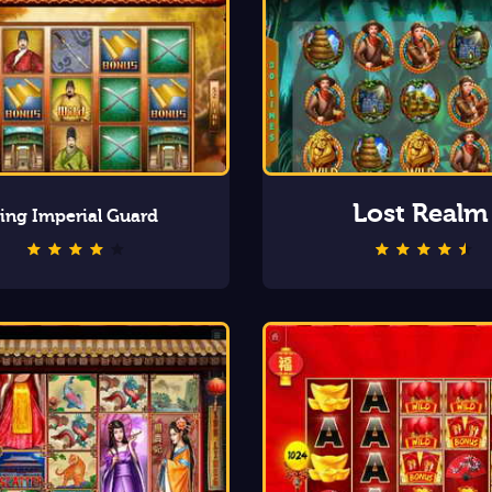
Lost Realm
ing Imperial Guard