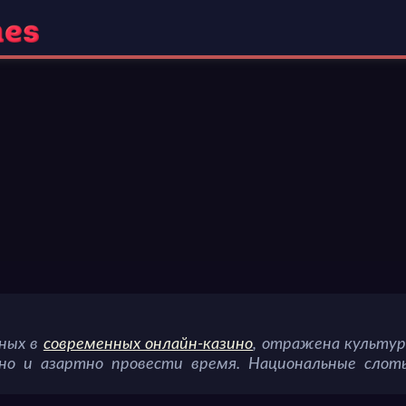
нных в
современных онлайн-казино
, отражена культур
сно и азартно провести время. Национальные сло