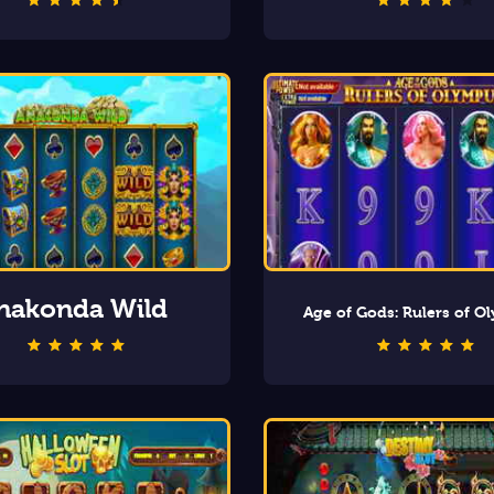
nakonda Wild
Age of Gods: Rulers of O