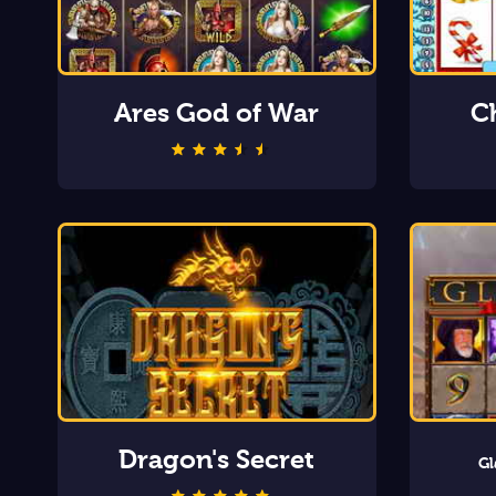
Ares God of War
C
Dragon's Secret
Gl