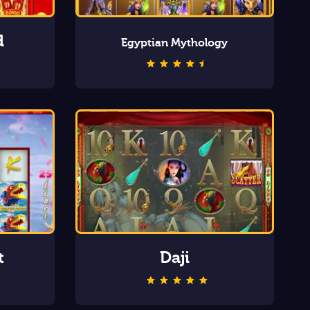
d
Egyptian Mythology
t
Daji