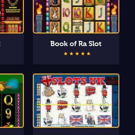
t
Book of Ra Slot