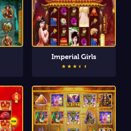
Imperial Girls