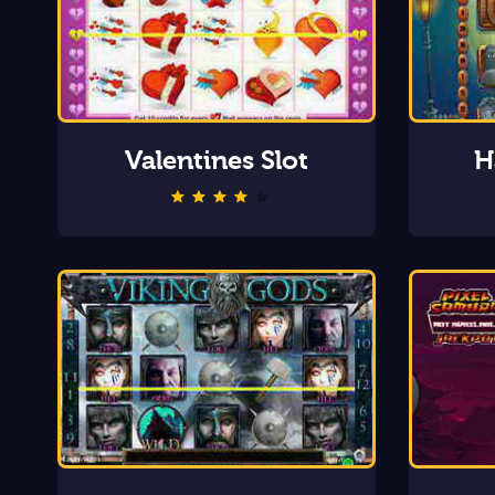
Valentines Slot
H