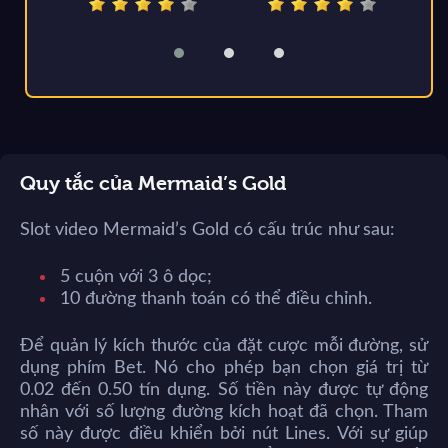
Quy tắc của Mermaid’s Gold
Slot video Mermaid’s Gold có cấu trúc như sau:
5 cuộn với 3 ô dọc;
10 đường thanh toán có thể điều chỉnh.
Để quản lý kích thước của đặt cược mỗi đường, sử
dụng phím Bet. Nó cho phép bạn chọn giá trị từ
0.02 đến 0.50 tín dụng. Số tiền này được tự động
nhân với số lượng đường kích hoạt đã chọn. Tham
số này được điều khiển bởi nút Lines. Với sự giúp