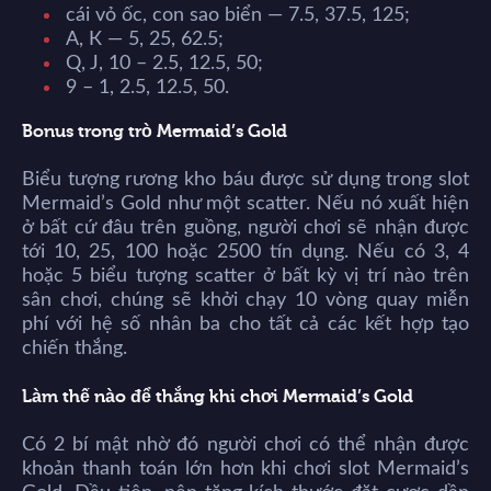
cái vỏ ốc, con sao biển — 7.5, 37.5, 125;
А, К — 5, 25, 62.5;
Q, J, 10 – 2.5, 12.5, 50;
9 – 1, 2.5, 12.5, 50.
Bonus trong trò Mermaid’s Gold
Biểu tượng rương kho báu được sử dụng trong slot
Mermaid’s Gold như một scatter. Nếu nó xuất hiện
ở bất cứ đâu trên guồng, người chơi sẽ nhận được
tới 10, 25, 100 hoặc 2500 tín dụng. Nếu có 3, 4
hoặc 5 biểu tượng scatter ở bất kỳ vị trí nào trên
sân chơi, chúng sẽ khởi chạy 10 vòng quay miễn
phí với hệ số nhân ba cho tất cả các kết hợp tạo
chiến thắng.
Làm thế nào để thắng khi chơi Mermaid’s Gold
Có 2 bí mật nhờ đó người chơi có thể nhận được
khoản thanh toán lớn hơn khi chơi slot Mermaid’s