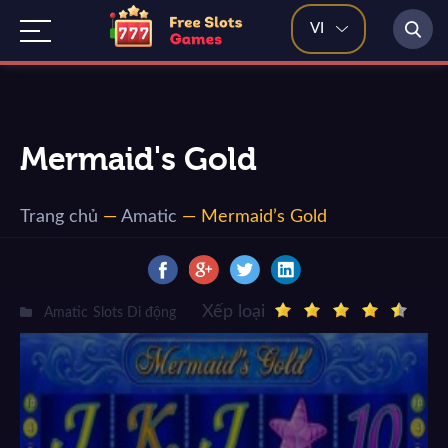
VI
Mermaid's Gold
Trang chủ
—
Amatic
—
Mermaid’s Gold
Xếp loại
Amatic
Slots Di động