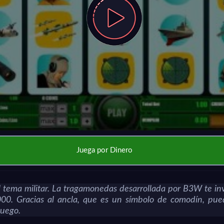
Juega por Dinero
ema militar. La tragamonedas desarrollada por B3W te invi
 000. Gracias al ancla, que es un símbolo de comodín, p
juego.