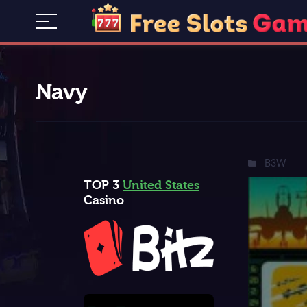
Navy
B3W
TOP 3
United States
Casino