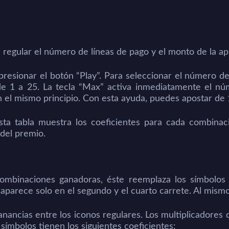
 regular el número de líneas de pago y el monto de la a
presionar el botón “Play”. Para seleccionar el número de 
de 1 a 25. La tecla “Max” activa inmediatamente el 
 el mismo principio. Con esta ayuda, puedes apostar de 1
sta tabla muestra los coeficientes para cada combinac
 del premio.
ombinaciones ganadoras, éste reemplaza los símbolos 
parece solo en el segundo y el cuarto carrete. Al mismo t
nancias entre los iconos regulares. Los multiplicadores d
símbolos tienen los siguientes coeficientes: