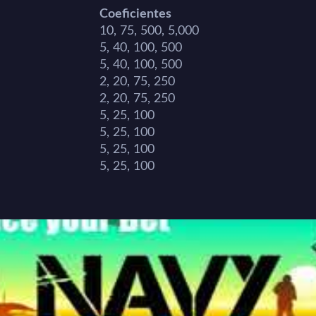
Coeficientes
10, 75, 500, 5,000
5, 40, 100, 500
5, 40, 100, 500
2, 20, 75, 250
2, 20, 75, 250
5, 25, 100
5, 25, 100
5, 25, 100
5, 25, 100