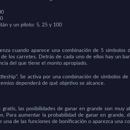
00
50
án y un piloto: 5, 25 y 100
enza cuando aparece una combinación de 5 símbolos de 
de los carretes. Detrás de cada uno de ellos hay un ba
cia del que tiene el monto apropiado.
tleship”. Se activa por una combinación de símbolos de m
remios dependerá de qué objetivo se alcance.
 gratis, las posibilidades de ganar en grande son muy al
ón. Para aumentar la probabilidad de ganar en grande, 
e una de las funciones de bonificación o aparezca una c