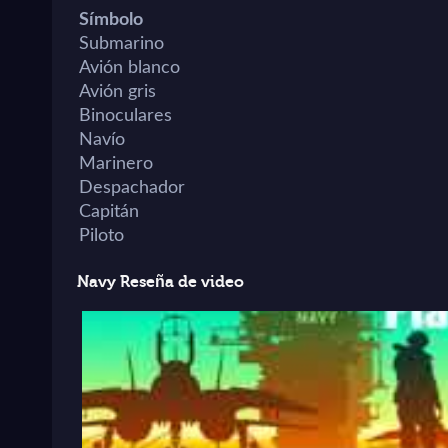
Símbolo
Submarino
Avión blanco
Avión gris
Binoculares
Navío
Marinero
Despachador
Capitán
Piloto
Navy Reseña de video