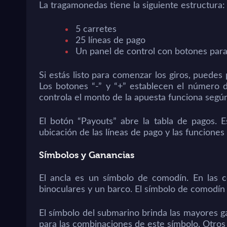
La tragamonedas tiene la siguiente estructura:
5 carretes
25 líneas de pago
Un panel de control con botones para
Si estás listo para comenzar los giros, puedes 
Los botones “-” y “+” establecen el número 
controla el monto de la apuesta funciona según
El botón “Payouts” abre la tabla de pagos. E
ubicación de las líneas de pago y las funciones
Símbolos y Ganancias
El ancla es un símbolo de comodín. En las c
binoculares y un barco. El símbolo de comodín a
El símbolo del submarino brinda las mayores ga
para las combinaciones de este símbolo. Otros 