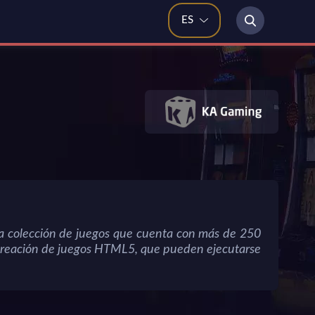
ES
una colección de juegos que cuenta con más de 250
la creación de juegos HTML5, que pueden ejecutarse