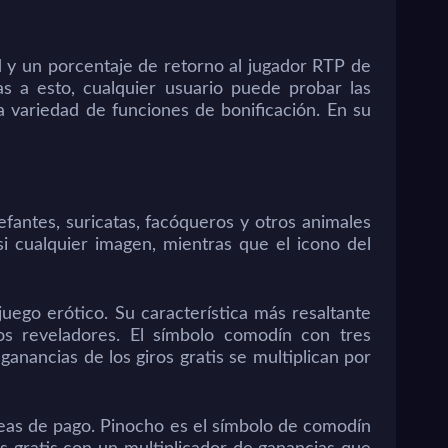
 y un porcentaje de retorno al jugador RTP de
s a esto, cualquier usuario puede probar las
 variedad de funciones de bonificación. En su
efantes, suricatas, facóqueros y otros animales
si cualquier imagen, mientras que el icono del
uego erótico. Su característica más resaltante
s reveladores. El símbolo comodín con tres
 ganancias de los giros gratis se multiplican por
neas de pago. Pinocho es el símbolo de comodín