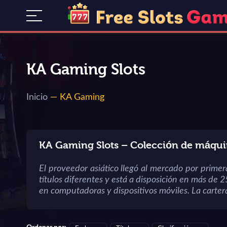
KA Gaming Slots
Inicio
—
KA Gaming
KA Gaming Slots – Colección de máqui
El proveedor asiático llegó al mercado por prime
títulos diferentes y está a disposición en más de
en computadoras y dispositivos móviles. La carter