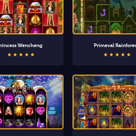
rincess Wencheng
Primeval Rainfore