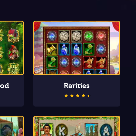
ood
Rarities