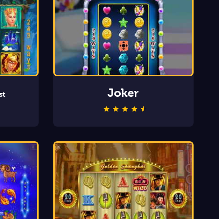
Joker
st