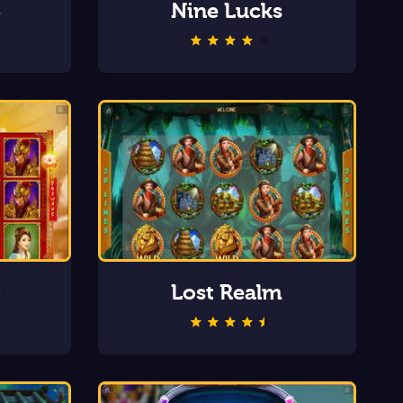
Nine Lucks
e
p
Lost Realm