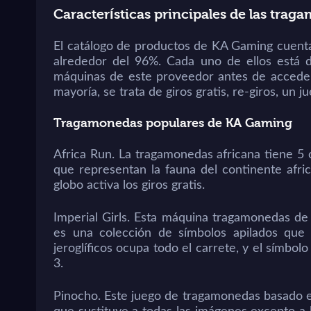
Características principales de las tr
El catálogo de productos de KA Gaming cuenta
alrededor del 96%. Cada uno de ellos está d
máquinas de este proveedor antes de acceder 
mayoría, se trata de giros gratis, re-giros, un
Tragamonedas populares de KA Gaming
Africa Run. La tragamonedas africana tiene 5 c
que representan la fauna del continente afric
globo activa los giros gratis.
Imperial Girls. Esta máquina tragamonedas de 
es una colección de símbolos apilados que
jeroglíficos ocupa todo el carrete, y el símbolo
3.
Pinocho. Este juego de tragamonedas basado en