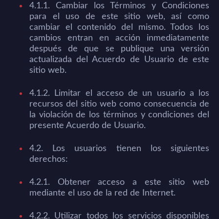
4.1.1. Cambiar los Términos y Condiciones
para el uso de este sitio web, así como
cambiar el contenido del mismo. Todos los
cambios entran en acción inmediatamente
después de que se publique una versión
actualizada del Acuerdo de Usuario de este
sitio web.
4.1.2. Limitar el acceso de un usuario a los
recursos del sitio web como consecuencia de
la violación de los términos y condiciones del
presente Acuerdo de Usuario.
4.2. Los usuarios tienen los siguientes
derechos:
4.2.1. Obtener acceso a este sitio web
mediante el uso de la red de Internet.
4.2.2. Utilizar todos los servicios disponibles