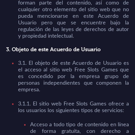
forman parte del contenido, así como de
cualquier otro elemento del sitio web que no
pueda mencionarse en este Acuerdo de
Usuario pero que se encuentre bajo la
regulación de las leyes de derechos de autor
y propiedad intelectual.
3. Objeto de este Acuerdo de Usuario
3.1. El objeto de este Acuerdo de Usuario es
el acceso al sitio web Free Slots Games que
es concedido por la empresa grupo de
personas independientes que componen la
empresa.
3.1.1. El sitio web Free Slots Games ofrece a
los usuarios los siguientes tipos de servicios:
Acceso a todo tipo de contenido en línea
de forma gratuita, con derecho a