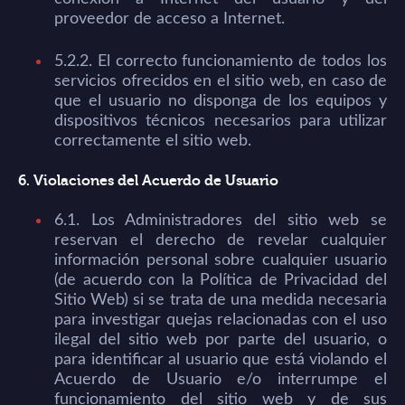
proveedor de acceso a Internet.
5.2.2. El correcto funcionamiento de todos los
servicios ofrecidos en el sitio web, en caso de
que el usuario no disponga de los equipos y
dispositivos técnicos necesarios para utilizar
correctamente el sitio web.
6. Violaciones del Acuerdo de Usuario
6.1. Los Administradores del sitio web se
reservan el derecho de revelar cualquier
información personal sobre cualquier usuario
(de acuerdo con la Política de Privacidad del
Sitio Web) si se trata de una medida necesaria
para investigar quejas relacionadas con el uso
ilegal del sitio web por parte del usuario, o
para identificar al usuario que está violando el
Acuerdo de Usuario e/o interrumpe el
funcionamiento del sitio web y de sus