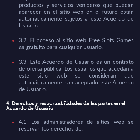
productos y servicios venideros que puedan
aparecer en el sitio web en el futuro están
automáticamente sujetos a este Acuerdo de
Usuario.
3.2. El acceso al sitio web Free Slots Games
es gratuito para cualquier usuario.
3.3. Este Acuerdo de Usuario es un contrato
de oferta pública. Los usuarios que accedan a
este sitio web se consideran que
automáticamente han aceptado este Acuerdo
de Usuario.
4. Derechos y responsabilidades de las partes en el
Acuerdo de Usuario
4.1. Los administradores de sitios web se
reservan los derechos de: