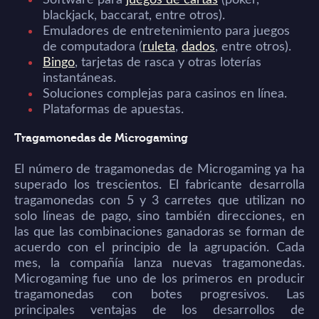
Software para
juegos de cartas
(póker,
blackjack, baccarat, entre otros).
Emuladores de entretenimiento para juegos
de computadora (
ruleta
,
dados
, entre otros).
Bingo
, tarjetas de rasca y otras loterías
instantáneas.
Soluciones complejas para casinos en línea.
Plataformas de apuestas.
Tragamonedas de Microgaming
El número de tragamonedas de Microgaming ya ha
superado los trescientos. El fabricante desarrolla
tragamonedas con 5 y 3 carretes que utilizan no
solo líneas de pago, sino también direcciones, en
las que las combinaciones ganadoras se forman de
acuerdo con el principio de la agrupación. Cada
mes, la compañía lanza nuevas tragamonedas.
Microgaming fue uno de los primeros en producir
tragamonedas con botes progresivos. Las
principales ventajas de los desarrollos de