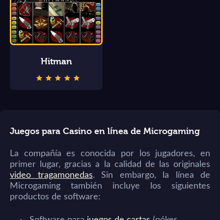
Hitman
Juegos para Casino en línea de Microgaming
La compañía es conocida por los jugadores, en
primer lugar, gracias a la calidad de las originales
video tragamonedas
. Sin embargo, la línea de
Microgaming también incluye los siguientes
productos de software: