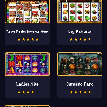
Big Kahuna
Retro Reels: Extreme Heat
Ladies Nite
Jurassic Park