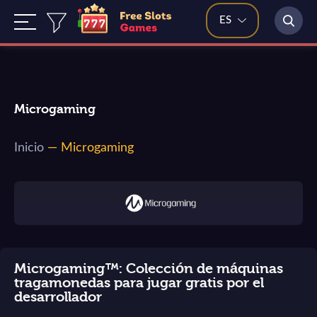
ES
Microgaming
Inicio
—
Microgaming
Microgaming™: Colección de máquinas
tragamonedas para jugar gratis por el
desarrollador