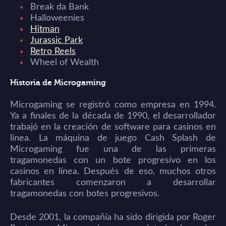
Break da Bank
Halloweenies
Hitman
Jurassic Park
Retro Reels
Wheel of Wealth
Historia de Microgaming
Microgaming se registró como empresa en 1994.
Ya a finales de la década de 1990, el desarrollador
trabajó en la creación de software para casinos en
línea. La máquina de juego Cash Splash de
Microgaming fue una de las primeras
tragamonedas con un bote progresivo en los
casinos en línea. Después de eso, muchos otros
fabricantes comenzaron a desarrollar
tragamonedas con botes progresivos.
Desde 2001, la compañía ha sido dirigida por Roger