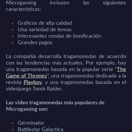
Microgaming incluyen las siguientes
características:
Gráficos de alta calidad
Una variedad de temas
Interesantes rondas de bonificación
Grandes pagos
La compañía desarrolla tragamonedas de acuerdo
con las tendencias más actuales. Por ejemplo, hay
una tragamonedas basada en la popular serie “
The
Game of Thrones
”, una tragamonedas dedicada a la
revista
Playboy
, y una tragamonedas basada en el
videojuego Tomb Raider.
Las video tragamonedas más populares de
Microgaming son:
Germinator
Battlestar Galactica