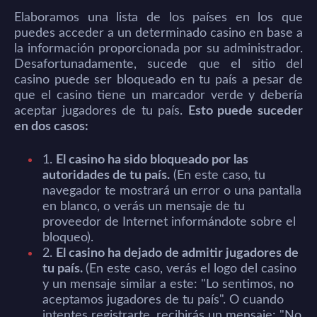
Elaboramos una lista de los países en los que
puedes acceder a un determinado casino en base a
la información proporcionada por su administrador.
Desafortunadamente, sucede que el sitio del
casino puede ser bloqueado en tu país a pesar de
que el casino tiene un marcador verde y debería
aceptar jugadores de tu país.
Esto puede suceder
en dos casos:
1.
El casino ha sido bloqueado por las
autoridades de tu país.
(En este caso, tu
navegador te mostrará un error o una pantalla
en blanco, o verás un mensaje de tu
proveedor de Internet informándote sobre el
bloqueo).
2.
El casino ha dejado de admitir jugadores de
tu país.
(En este caso, verás el logo del casino
y un mensaje similar a este: "Lo sentimos, no
aceptamos jugadores de tu país". O cuando
intentes registrarte, recibirás un mensaje: "No