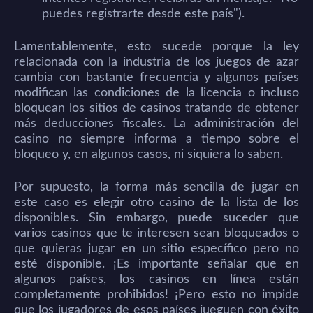
puedes registrarte desde este país").
Lamentablemente, esto sucede porque la ley
relacionada con la industria de los juegos de azar
cambia con bastante frecuencia y algunos países
modifican las condiciones de la licencia o incluso
bloquean los sitios de casinos tratando de obtener
más deducciones fiscales. La administración del
casino no siempre informa a tiempo sobre el
bloqueo y, en algunos casos, ni siquiera lo saben.
Por supuesto, la forma más sencilla de jugar en
este caso es elegir otro casino de la lista de los
disponibles. Sin embargo, puede suceder que
varios casinos que te interesen sean bloqueados o
que quieras jugar en un sitio específico pero no
esté disponible. ¡Es importante señalar que en
algunos países, los casinos en línea están
completamente prohibidos! ¡Pero esto no impide
que los jugadores de esos países jueguen con éxito