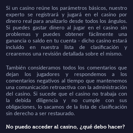
Si un casino reúne los parámetros básicos, nuestro
experto se registrará y jugará en el casino por
dinero real para analizarlo desde todos los ángulos.
Si puedes gastar dinero al jugar en el casino sin
problemas y puedes obtener fácilmente una
ganancia o saldo en tu cuenta - dicho casino estará
incluido en nuestra lista de clasificación y
crearemos una revisión detallada sobre el mismo.
También consideramos todos los comentarios que
dejan los jugadores y respondemos a los
comentarios negativos al tiempo que mantenemos
una comunicación retroactiva con la administración
del casino. Si sucede que el casino no trabaja con
la debida diligencia y no cumple con sus
obligaciones, lo sacamos de la lista de clasificación
sin derecho a ser restaurado.
No puedo acceder al casino, ¿qué debo hacer?