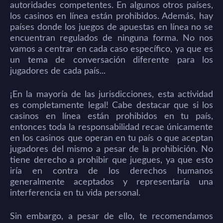
autoridades competentes. En algunos otros países,
los casinos en línea están prohibidos. Además, hay
países donde los juegos de apuestas en línea no se
encuentran regulados de ninguna forma. No nos
vamos a centrar en cada caso específico, ya que es
un tema de conversación diferente para los
jugadores de cada país...
¡En la mayoría de las jurisdicciones, esta actividad
es completamente legal! Cabe destacar que si los
casinos en línea están prohibidos en tu país,
entonces toda la responsabilidad recae únicamente
en los casinos que operan en tu país o que aceptan
jugadores del mismo a pesar de la prohibición. No
tiene derecho a prohibir que juegues, ya que esto
iría en contra de los derechos humanos
generalmente aceptados y representaría una
interferencia en tu vida personal.
Sin embargo, a pesar de ello, te recomendamos