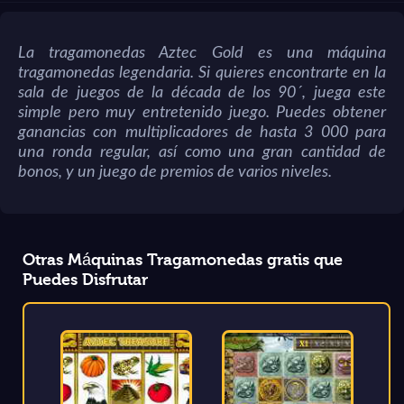
La tragamonedas Aztec Gold es una máquina
tragamonedas legendaria. Si quieres encontrarte en la
sala de juegos de la década de los 90´, juega este
simple pero muy entretenido juego. Puedes obtener
ganancias con multiplicadores de hasta 3 000 para
una ronda regular, así como una gran cantidad de
bonos, y un juego de premios de varios niveles.
Otras Máquinas Tragamonedas gratis que
Puedes Disfrutar