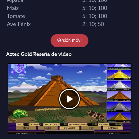
Alpaca
5; 10; 100
Maíz
5; 10; 100
Tomate
5; 10; 100
Ave Fénix
2; 10; 50
Versión móvil
Aztec Gold Reseña de video