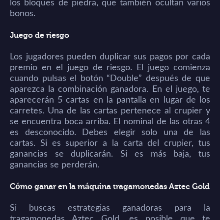
los bloques de piedra, que también ocultan varios
bonos.
Juego de riesgo
Los jugadores pueden duplicar sus pagos por cada
premio en el juego de riesgo. El juego comienza
cuando pulsas el botón “Double” después de que
aparezca la combinación ganadora. En el juego, te
aparecerán 5 cartas en la pantalla en lugar de los
carretes. Una de las cartas pertenece al crupier y
se encuentra boca arriba. El nominal de las otras 4
es desconocido. Debes elegir solo una de las
cartas. Si es superior a la carta del crupier, tus
ganancias se duplicarán. Si es más baja, tus
ganancias se perderán.
Cómo ganar en la máquina tragamonedas Aztec Gold
Si buscas estrategias ganadoras para la
tragamonedas Aztec Gold, es posible que te