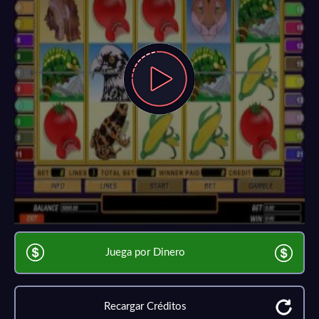
Juega por Dinero
Recargar Créditos