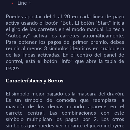
Line +
Puedes apostar del 1 al 20 en cada línea de pago
activa usando el botón “Bet”. El botón “Start” inicia
el giro de los carretes en el modo manual. La tecla
“Autoplay” activa los carretes automáticamente.
Para obtener los pagos del primer premio, debes
reunir al menos 3 símbolos idénticos en cualquiera
de las líneas activadas. En el centro del panel de
control, está el botón “Info” que abre la tabla de
pagos.
Características y Bonos
El símbolo mejor pagado es la máscara del dragón.
Es un símbolo de comodín que reemplaza la
mayoría de los demás cuando aparece en el
carrete central. Las combinaciones con este
símbolo multiplican los pagos por 2. Los otros
símbolos que puedes ver durante el juego incluyen: