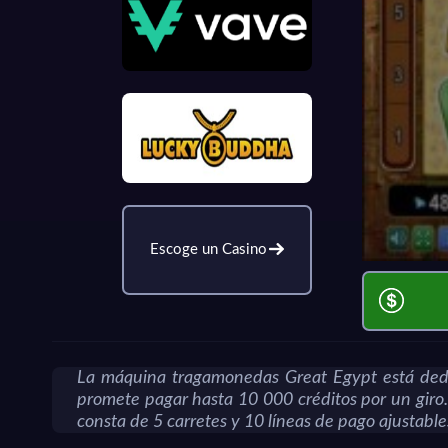
Escoge un Casino
La máquina tragamonedas Great Egypt está dedica
promete pagar hasta 10 000 créditos por un giro. 
consta de 5 carretes y 10 líneas de pago ajustable