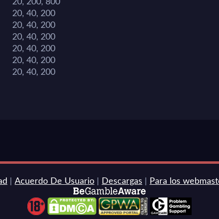
20, 200, 800
20, 40, 200
20, 40, 200
20, 40, 200
20, 40, 200
20, 40, 200
20, 40, 200
ad
|
Acuerdo De Usuario
|
Descargas
|
Para los webmast