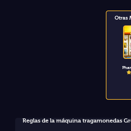
Otras 
Phar
Reglas de la máquina tragamonedas Gr