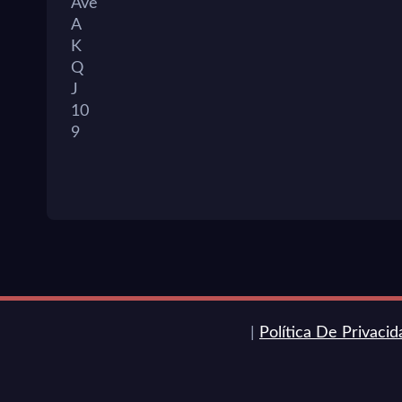
Ave
А
K
Q
J
10
9
|
Política De Privacid