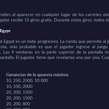
mides al aparecer en cualquier lugar de los carretes o
ador recibe 15 giros gratis. Durante estos giros, todos lo
 Egypt
at Egypt es un bote progresivo. La ronda que permite al
sta, más probable es que el jugador ingrese al juego 
. Las 4 ventanas en la parte superior de la pantalla m
antalla. El jugador tiene que revelarlas una por una. Cua
Ganancias de la apuesta máxima
10, 250, 2500, 10 000
10, 100, 2000
20, 200, 1500
20, 200, 1500
20, 200, 800