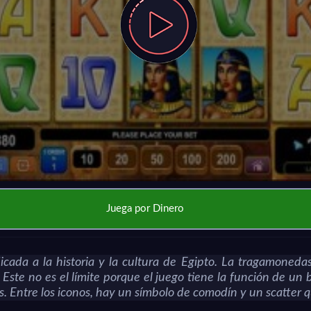
Juega por Dinero
da a la historia y la cultura de Egipto. La tragamonedas 
Este no es el límite porque el juego tiene la función de un
s. Entre los iconos, hay un símbolo de comodín y un scatter qu