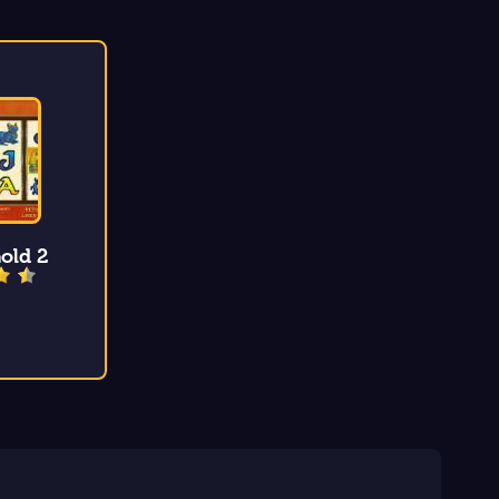
old 2
Pharaohs Gold 3 Mobile