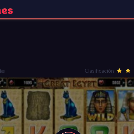
Clasificación
les