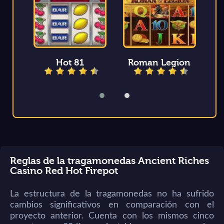
Hot 81
Roman Legion
Dr
Reglas de la tragamonedas Ancient Riches
Casino Red Hot Firepot
La estructura de la tragamonedas no ha sufrido
cambios significativos en comparación con el
proyecto anterior. Cuenta con los mismos cinco