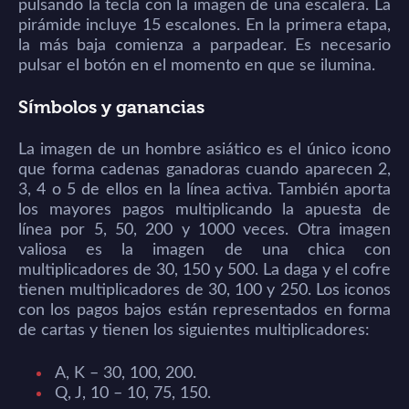
pulsando la tecla con la imagen de una escalera. La
pirámide incluye 15 escalones. En la primera etapa,
la más baja comienza a parpadear. Es necesario
pulsar el botón en el momento en que se ilumina.
Símbolos y ganancias
La imagen de un hombre asiático es el único icono
que forma cadenas ganadoras cuando aparecen 2,
3, 4 o 5 de ellos en la línea activa. También aporta
los mayores pagos multiplicando la apuesta de
línea por 5, 50, 200 y 1000 veces. Otra imagen
valiosa es la imagen de una chica con
multiplicadores de 30, 150 y 500. La daga y el cofre
tienen multiplicadores de 30, 100 y 250. Los iconos
con los pagos bajos están representados en forma
de cartas y tienen los siguientes multiplicadores:
A, K – 30, 100, 200.
Q, J, 10 – 10, 75, 150.