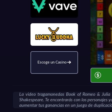
Escoge un Casino
La video tragamonedas Book of Romeo & Julia e
Shakespeare. Te encontrarás con los personajes ya
aumentar tus ganancias en un juego de duplicació