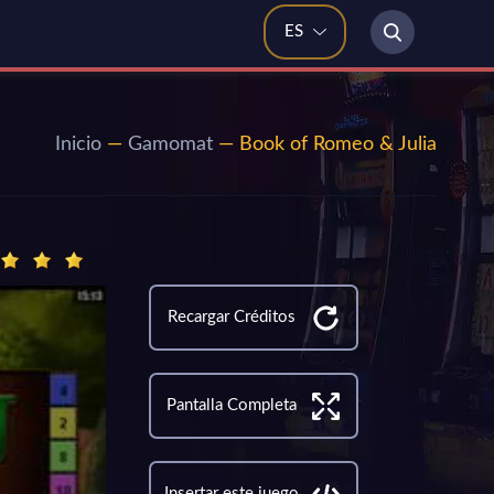
ES
Inicio
—
Gamomat
—
Book of Romeo & Julia
Recargar Créditos
Pantalla Completa
Insertar este juego