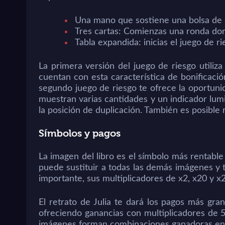
Una mano que sostiene una bolsa de di
Tres cartas: Comienzas una ronda dond
Tabla expandida: inicias el juego de r
La primera versión del juego de riesgo utili
cuentan con esta característica de bonificación
segundo juego de riesgo te ofrece la oportuni
muestran varias cantidades y un indicador lum
la posición de duplicación. También es posible 
Símbolos y pagos
La imagen del libro es el símbolo más rentable
puede sustituir a todas las demás imágenes y te
importante, sus multiplicadores de x2, x20 y x20
El retrato de Julia te dará los pagos más gr
ofreciendo ganancias con multiplicadores de 5,
imágenes forman combinaciones ganadoras en gr