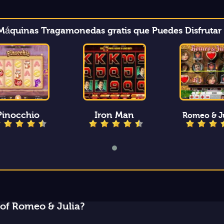
Máquinas Tragamonedas gratis que Puedes Disfrutar
Pinocchio
Iron Man
Romeo & Ju
of Romeo & Julia?