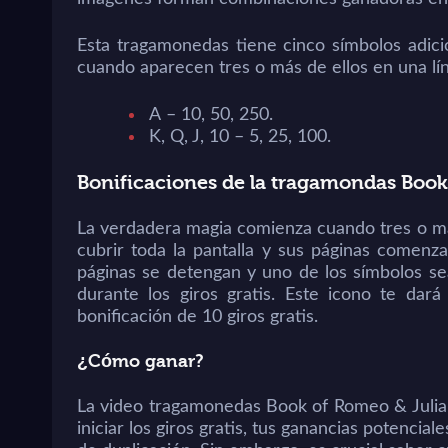
Esta tragamonedas tiene cinco símbolos adic
cuando aparecen tres o más de ellos en una lín
А – 10, 50, 250.
K, Q, J, 10 – 5, 25, 100.
Bonificaciones de la tragamondas Book
La verdadera magia comienza cuando tres o má
cubrir toda la pantalla y sus páginas comenz
páginas se detengan y uno de los símbolos se
durante los giros gratis. Este icono te dar
bonificación de 10 giros gratis.
¿Cómo ganar?
La video tragamonedas Book of Romeo & Julia t
iniciar los giros gratis, tus ganancias potenci