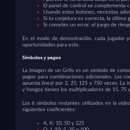
El panel de control se complementa co
Usando estos botones, necesitas adivin
Si tu conjetura es correcta, la última
Si cometes un error, el juego de riesg
En el modo de demostración, cada jugador pue
oportunidades para esto.
Símbolos y pagos
La imagen de un Grifo es un símbolo de comodí
pagos para combinaciones adicionales. Los coe
apuesta lineal por 2, 25, 125 y 750 veces. La 
y hongos tienen los multiplicadores de 15, 75 
Los 6 símbolos restantes utilizados en la v
siguientes coeficientes:
А, К: 10, 50 y 125
Q, J, 10: 5, 25 y 100