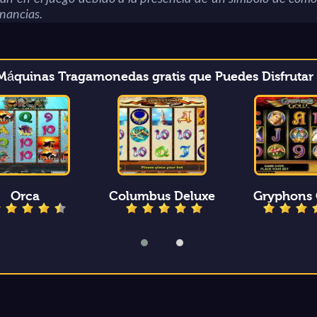
anancias.
Máquinas Tragamonedas gratis que Puedes Disfrutar
Orca
Columbus Deluxe
Gryphons 