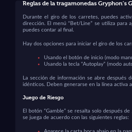
Reglas de la tragamonedas Gryphon’s 
Durante el giro de los carretes, puedes acti
dirección. El menú “Bet/Line” se utiliza para
puedes contar al final.
Hay dos opciones para iniciar el giro de los car
Usando el botón de inicio (modo manu
Usando la tecla “Autoplay” (modo aut
La sección de información se abre después de
idénticos. Deben generarse en la línea activa a
Juego de Riesgo
El botón “Gamble” se resalta solo después de 
se juega de acuerdo con las siguientes reglas:
Aparece la carta boca abajo en la pant