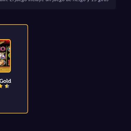
Gold
Gryphon’s Gold Mobile