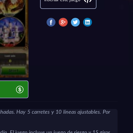
das. Hay 5 carretes y 10 líneas ajustables. Por
n. El juego incluye un juego de riesgo y 15 giros