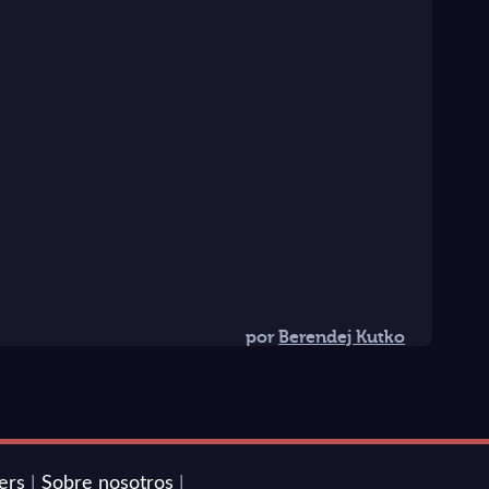
por
Berendej Kutko
ers
|
Sobre nosotros
|