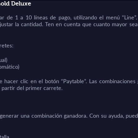
Gold Deluxe
var de 1 a 10 líneas de pago, utilizando el menú “Line
 ajustar la cantidad. Ten en cuenta que cuanto mayor sea
retes:
al)
omático)
 hacer clic en el botón “Paytable”. Las combinaciones
 partir del primer carrete.
generar una combinación ganadora. Con su ayuda, puedes 
alla.