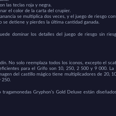
n las teclas roja y negra.
ar el color de la carta del crupier.
 ganancia se multiplica dos veces, y el juego de riesgo con
o se detiene y pierdes la última cantidad ganada.
de dominar los detalles del juego de riesgo sin riesgo
n. No solo reemplaza todos los iconos, excepto el scat
ficientes para el Grifo son 10, 250, 2 500 y 9 000. La n
imagen del castillo mágico tiene multiplicadores de 20,
y 250.
ideo tragamonedas Gryphon’s Gold Deluxe están diseñado