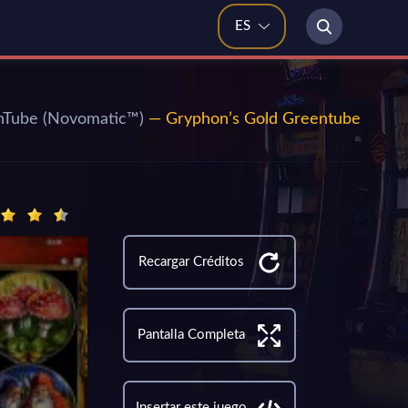
ES
nTube (Novomatic™)
—
Gryphon’s Gold Greentube
Recargar Créditos
Pantalla Completa
Insertar este juego