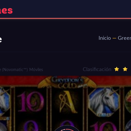
e
Inicio
—
Gree
Clasificación
e (Novomatic™)
Móviles