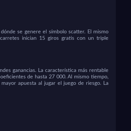
a dónde se genere el símbolo scatter. El mismo
arretes inician 15 giros gratis con un triple
es ganancias. La característica más rentable
coeficientes de hasta 27 000. Al mismo tiempo,
 mayor apuesta al jugar el juego de riesgo. La