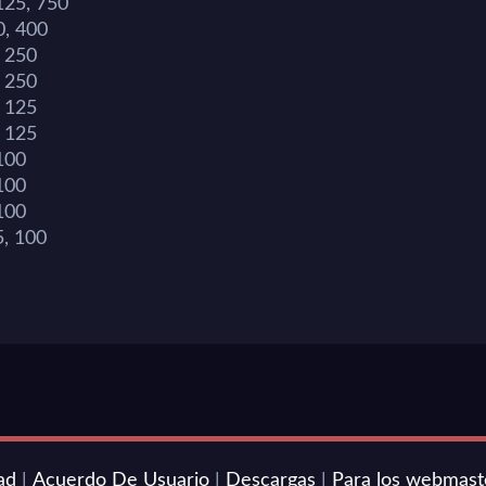
 125, 750
0, 400
, 250
, 250
, 125
, 125
 100
 100
 100
5, 100
ad
|
Acuerdo De Usuario
|
Descargas
|
Para los webmast