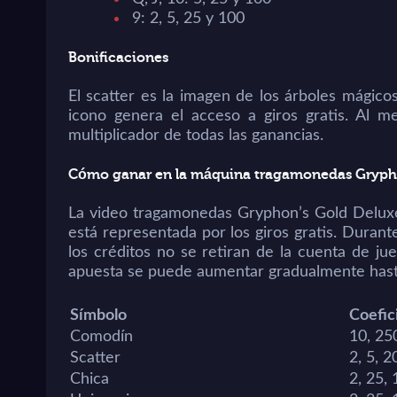
9: 2, 5, 25 y 100
Bonificaciones
El scatter es la imagen de los árboles mágico
icono genera el acceso a giros gratis. Al me
multiplicador de todas las ganancias.
Cómo ganar en la máquina tragamonedas Grypho
La video tragamonedas Gryphon’s Gold Deluxe
está representada por los giros gratis. Duran
los créditos no se retiran de la cuenta de ju
apuesta se puede aumentar gradualmente hasta
Símbolo
Coefic
Comodín
10, 25
Scatter
2, 5, 2
Chica
2, 25,