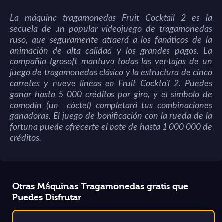
La máquina tragamonedas Fruit Cocktail 2 es la
secuela de un popular videojuego de tragamonedas
ruso, que seguramente atraerá a los fanáticos de la
animación de alta calidad y los grandes pagos. La
compañía Igrosoft mantuvo todas las ventajas de un
juego de tragamonedas clásico y la estructura de cinco
carretes y nueve líneas en Fruit Cocktail 2. Puedes
ganar hasta 5 000 créditos por giro, y el símbolo de
comodín (un cóctel) completará tus combinaciones
ganadoras. El juego de bonificación con la rueda de la
fortuna puede ofrecerte el bote de hasta 1 000 000 de
créditos.
Otras Máquinas Tragamonedas gratis que
Puedes Disfrutar