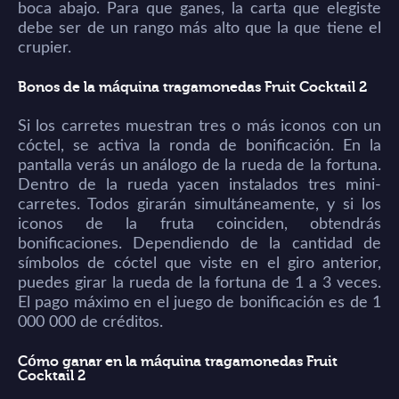
boca abajo. Para que ganes, la carta que elegiste
debe ser de un rango más alto que la que tiene el
crupier.
Bonos de la máquina tragamonedas Fruit Cocktail 2
Si los carretes muestran tres o más iconos con un
cóctel, se activa la ronda de bonificación. En la
pantalla verás un análogo de la rueda de la fortuna.
Dentro de la rueda yacen instalados tres mini-
carretes. Todos girarán simultáneamente, y si los
iconos de la fruta coinciden, obtendrás
bonificaciones. Dependiendo de la cantidad de
símbolos de cóctel que viste en el giro anterior,
puedes girar la rueda de la fortuna de 1 a 3 veces.
El pago máximo en el juego de bonificación es de 1
000 000 de créditos.
Cómo ganar en la máquina tragamonedas Fruit
Cocktail 2