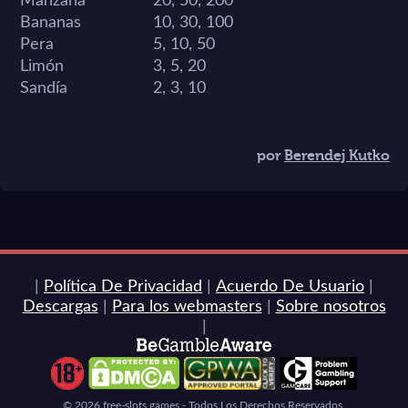
Manzana
20, 50, 200
Bananas
10, 30, 100
Pera
5, 10, 50
Limón
3, 5, 20
Sandía
2, 3, 10
por
Berendej Kutko
|
Política De Privacidad
|
Acuerdo De Usuario
|
Descargas
|
Para los webmasters
|
Sobre nosotros
|
© 2026 free-slots.games - Todos Los Derechos Reservados.