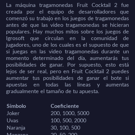
La máquina tragamonedas Fruit Cocktail 2 fue
creada por el equipo de desarrolladores que
comenzó su trabajo en los juegos de tragamonedas
antes de que las video tragamonedas se hicieran
populares. Hay muchos mitos sobre los juegos de
Igrosoft que circulan en la comunidad de
jugadores, uno de los cuales es el supuesto de que
si juegas en las video tragamonedas durante un
momento determinado del día, aumentarás tus
posibilidades de ganar. Por supuesto, esto está
lejos de ser real, pero en Fruit Cocktail 2 puedes
aumentar tus posibilidades de ganar el bote si
apuestas en todas las líneas y aumentas
gradualmente el tamaño de tu apuesta.
Símbolo
Coeficiente
Joker
200, 1000, 5000
Uvas
100, 500, 2000
Naranja
30, 100, 500