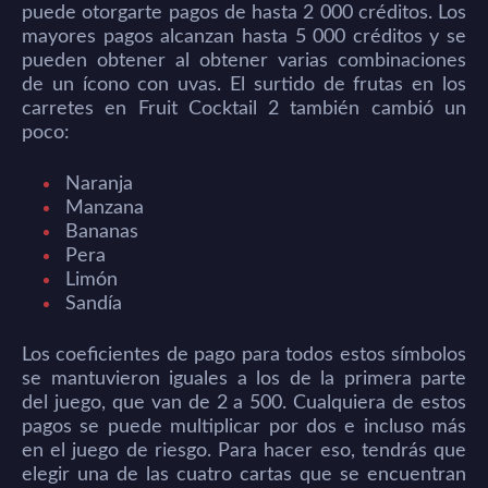
puede otorgarte pagos de hasta 2 000 créditos. Los
mayores pagos alcanzan hasta 5 000 créditos y se
pueden obtener al obtener varias combinaciones
de un ícono con uvas. El surtido de frutas en los
carretes en Fruit Cocktail 2 también cambió un
poco:
Naranja
Manzana
Bananas
Pera
Limón
Sandía
Los coeficientes de pago para todos estos símbolos
se mantuvieron iguales a los de la primera parte
del juego, que van de 2 a 500. Cualquiera de estos
pagos se puede multiplicar por dos e incluso más
en el juego de riesgo. Para hacer eso, tendrás que
elegir una de las cuatro cartas que se encuentran