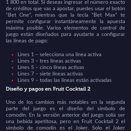
1 800 en total. Si deseas ingresar el número exacto
de créditos que vas a apostar, puedes usar el botón
“Bet One”, mientras que la tecla “Bet Max” te
permite configurar instantáneamente la apuesta
máxima posible. Varios elementos de control de
juego están diseñados para ayudarte a configurar
las líneas de pago:
Lines 1 – selecciona una línea activa
Lines 3 – tres líneas activas
Lines 5 – cinco líneas activas
Lines 7 – siete líneas activas
Lines 9 – todas las líneas están activadas
Diseño y pagos en Fruit Cocktail 2
Uno de los cambios más notables en la segunda
parte del juego es el diseño del símbolo de
comodín. En la versión anterior del juego solía ser
una bebida apetitosa, pero en Fruit Cocktail 2 el
símbolo de comodín es el Joker. Solo el Joker