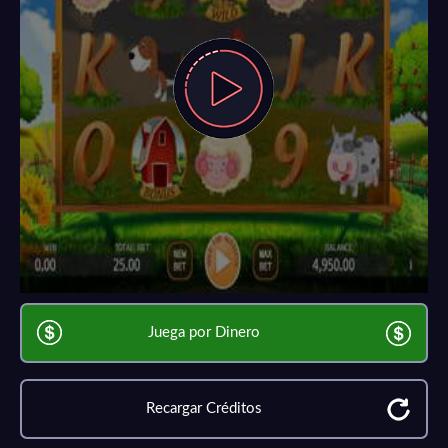
Juega por Dinero
Recargar Créditos