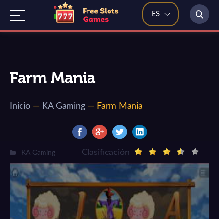
ES
Farm Mania
Inicio
—
KA Gaming
—
Farm Mania
Clasificación
KA Gaming