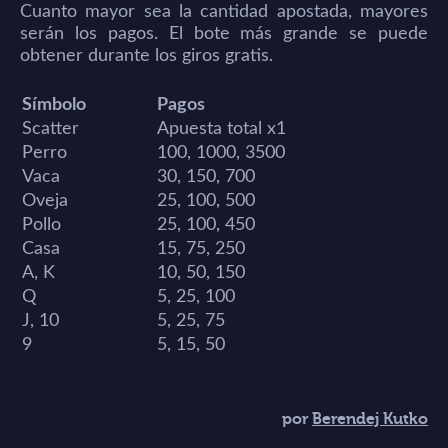
Cuanto mayor sea la cantidad apostada, mayores
serán los pagos. El bote más grande se puede
obtener durante los giros gratis.
Símbolo
Pagos
Scatter
Apuesta total х1
Perro
100, 1000, 3500
Vaca
30, 150, 700
Oveja
25, 100, 500
Pollo
25, 100, 450
Casa
15, 75, 250
A, K
10, 50, 150
Q
5, 25, 100
J, 10
5, 25, 75
9
5, 15, 50
por
Berendej Kutko