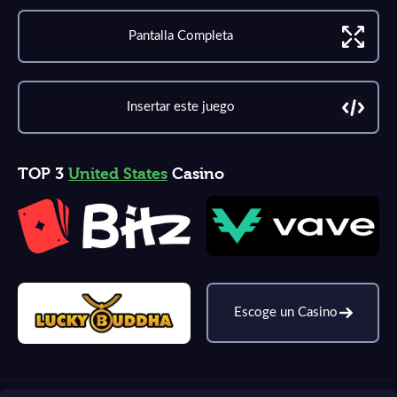
Pantalla Completa
Insertar este juego
TOP 3
United States
Casino
Escoge un Casino